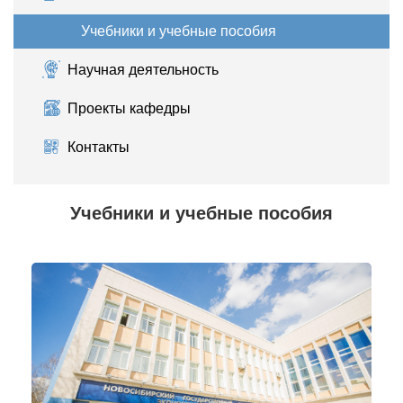
Учебники и учебные пособия
Научная деятельность
Проекты кафедры
Контакты
Учебники и учебные пособия