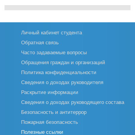
Личный кабинет студента
Обратная связь
Часто задаваемые вопросы
Обращения граждан и организаций
Политика конфиденциальности
Сведения о доходах руководителя
Раскрытие информации
Сведения о доходах руководящего состава
Безопасность и антитеррор
Пожарная безопасность
Полезные ссылки