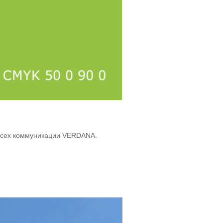
 всех коммуникации VERDANA.