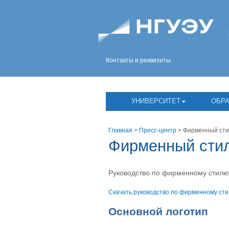
Контакты и реквизиты
УНИВЕРСИТЕТ
ОБР
Главная
> Пресс-центр
> Фирменный сти
Фирменный сти
Руководство по фирменному стилю 
Скачать руководство по фирменному ст
Основной логотип