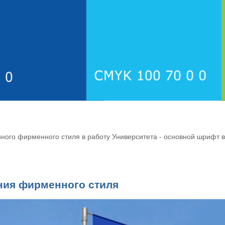
ного фирменного стиля в работу Университета - основной шрифт
ия фирменного стиля