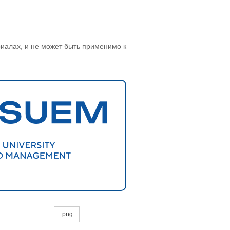
иалах, и не может быть применимо к
.png