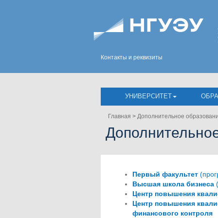
Контакты и реквизиты
УНИВЕРСИТЕТ
ОБР
Главная
>
Дополнительное образован
Дополнительное
Первый факультет
(прог
Высшая школа бизнеса
Центр повышения квали
Центр повышения квали
финансового контроля