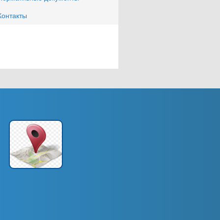
Контакты