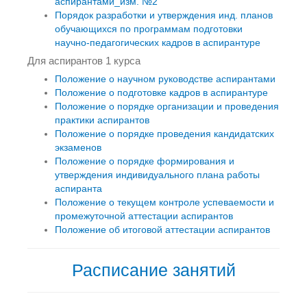
аспирантами_изм. №2
Порядок разработки и утверждения инд. планов
обучающихся по программам подготовки
научно-педагогических кадров в аспирантуре
Для аспирантов 1 курса
Положение о научном руководстве аспирантами
Положение о подготовке кадров в аспирантуре
Положение о порядке организации и проведения
практики аспирантов
Положение о порядке проведения кандидатских
экзаменов
Положение о порядке формирования и
утверждения индивидуального плана работы
аспиранта
Положение о текущем контроле успеваемости и
промежуточной аттестации аспирантов
Положение об итоговой аттестации аспирантов
Расписание занятий