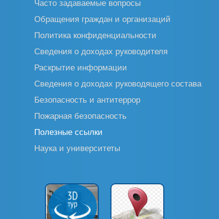
Часто задаваемые вопросы
Обращения граждан и организаций
Политика конфиденциальности
Сведения о доходах руководителя
Раскрытие информации
Сведения о доходах руководящего состава
Безопасность и антитеррор
Пожарная безопасность
Полезные ссылки
Наука и университеты