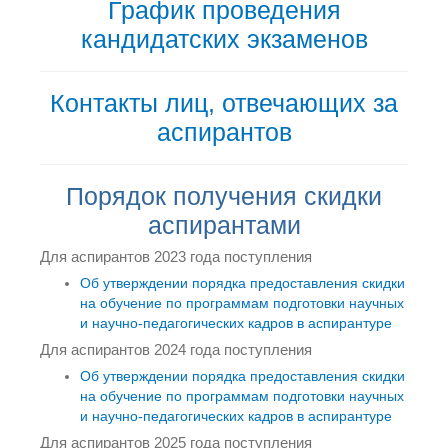
График проведения
кандидатских экзаменов
Контакты лиц, отвечающих за
аспирантов
Порядок получения скидки
аспирантами
Для аспирантов 2023 года поступления
Об утверждении порядка предоставления скидки
на обучение по программам подготовки научных
и научно-педагогических кадров в аспирантуре
Для аспирантов 2024 года поступления
Об утверждении порядка предоставления скидки
на обучение по программам подготовки научных
и научно-педагогических кадров в аспирантуре
Для аспирантов 2025 года поступления