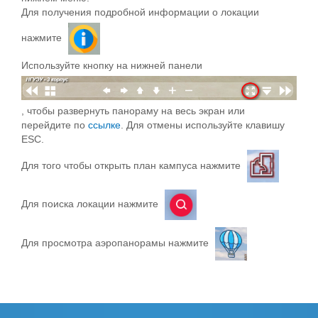
Для получения подробной информации о локации
нажмите
Используйте кнопку на нижней панели
, чтобы развернуть панораму на весь экран или
перейдите по
ссылке
. Для отмены используйте клавишу
ESC.
Для того чтобы открыть план кампуса нажмите
Для поиска локации нажмите
Для просмотра аэропанорамы нажмите