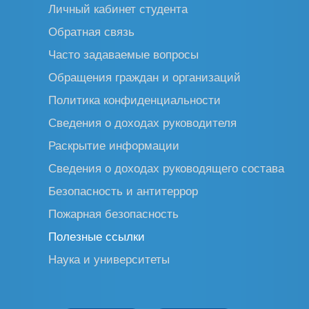
Личный кабинет студента
Обратная связь
Часто задаваемые вопросы
Обращения граждан и организаций
Политика конфиденциальности
Сведения о доходах руководителя
Раскрытие информации
Сведения о доходах руководящего состава
Безопасность и антитеррор
Пожарная безопасность
Полезные ссылки
Наука и университеты