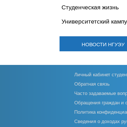
Студенческая жизнь
Университетский камп
НОВОСТИ НГУЭУ
Личный кабинет студен
Обратная связь
Часто задаваемые воп
Обращения граждан и 
Политика конфиденциа
Сведения о доходах ру