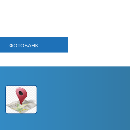
ФОТОБАНК