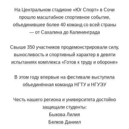
На Центральном стадионе «Юг Спорт» в Сочи
прошло масштабное спортивное событие,
объединившее более 40 команд со всей страны
— от Сахалина до Калининграда
Свыше 350 участников продемонстрировали силу,
выносливость и спортивный характер в девяти
испытаниях комплекса «Готов к труду и обороне»
В этом году впервые на фестивале выступила
объединённая команда НГТУ и НГУЭУ
Честь нашего региона и университета достойно
защищали студенты:
Быкова Лилия
Белков Даниил