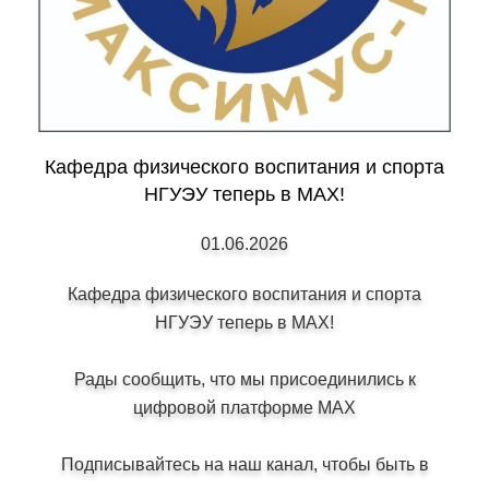
Кафедра физического воспитания и спорта
НГУЭУ теперь в MAX!
01.06.2026
Кафедра физического воспитания и спорта
НГУЭУ теперь в MAX!
Рады сообщить, что мы присоединились к
цифровой платформе MAX
Подписывайтесь на наш канал, чтобы быть в