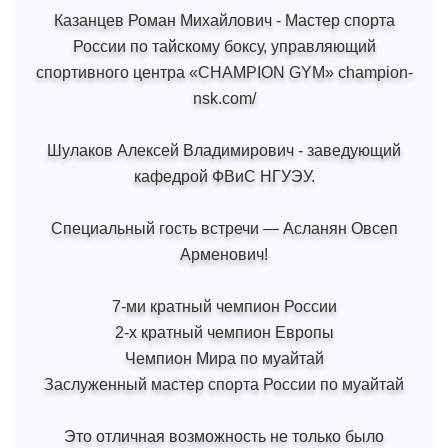
Казанцев Роман Михайлович - Мастер спорта
России по тайскому боксу, управляющий
спортивного центра «CHAMPION GYM» champion-
nsk.com/
Шулаков Алексей Владимирович - заведующий
кафедрой ФВиС НГУЭУ.
Специальный гость встречи — Асланян Овсеп
Арменович!
7-ми кратный чемпион России
2-х кратный чемпион Европы
Чемпион Мира по муайтай
Заслуженный мастер спорта России по муайтай
Это отличная возможность не только было