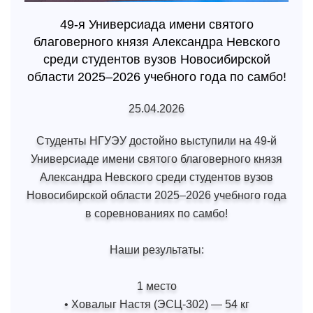
49-я Универсиада имени святого
благоверного князя Александра Невского
среди студентов вузов Новосибирской
области 2025–2026 учебного года по самбо!
25.04.2026
Студенты НГУЭУ достойно выступили на 49-й
Универсиаде имени святого благоверного князя
Александра Невского среди студентов вузов
Новосибирской области 2025–2026 учебного года
в соревнованиях по самбо!
Наши результаты:
1 место
• Ховалыг Настя (ЭСЦ-302) — 54 кг