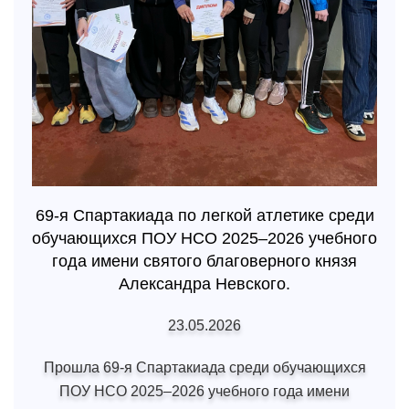
69-я Спартакиада по легкой атлетике среди
обучающихся ПОУ НСО 2025–2026 учебного
года имени святого благоверного князя
Александра Невского.
23.05.2026
Прошла 69-я Спартакиада среди обучающихся
ПОУ НСО 2025–2026 учебного года имени