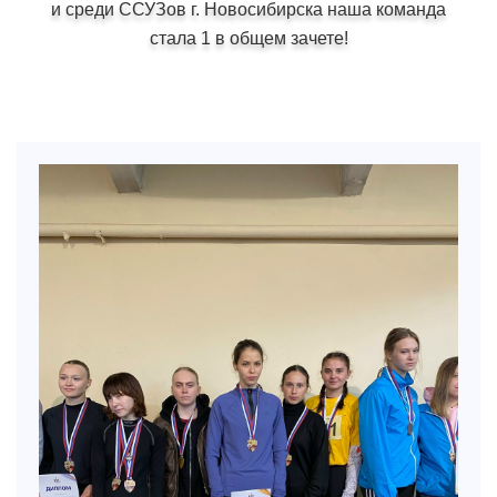
и среди ССУЗов г. Новосибирска наша команда
стала 1 в общем зачете!