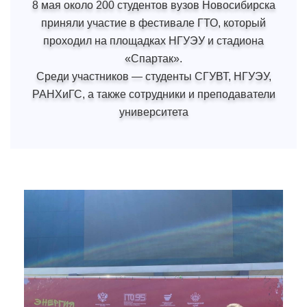
8 мая около 200 студентов вузов Новосибирска
приняли участие в фестивале ГТО, который
проходил на площадках НГУЭУ и стадиона
«Спартак».
Среди участников — студенты СГУВТ, НГУЭУ,
РАНХиГС, а также сотрудники и преподаватели
университета