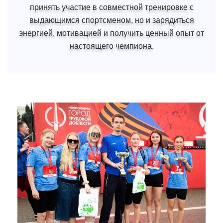
принять участие в совместной тренировке с
выдающимся спортсменом, но и зарядиться
энергией, мотивацией и получить ценный опыт от
настоящего чемпиона.