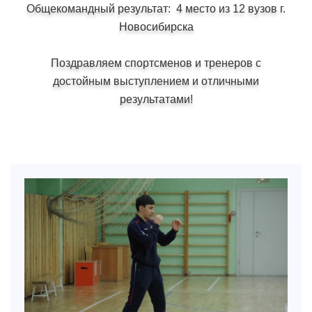
Общекомандный результат: 4 место из 12 вузов г.
Новосибирска
Поздравляем спортсменов и тренеров с
достойным выступлением и отличными
результатами!