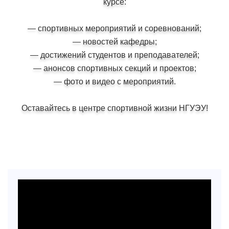
курсе:
— спортивных мероприятий и соревнований;
— новостей кафедры;
— достижений студентов и преподавателей;
— анонсов спортивных секций и проектов;
— фото и видео с мероприятий.
Оставайтесь в центре спортивной жизни НГУЭУ!