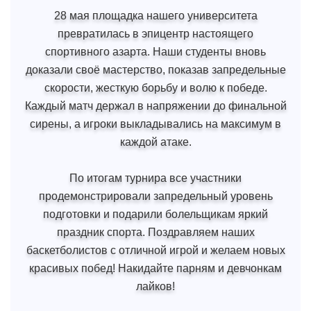
28 мая площадка нашего университета
превратилась в эпицентр настоящего
спортивного азарта. Наши студенты вновь
доказали своё мастерство, показав запредельные
скорости, жесткую борьбу и волю к победе.
Каждый матч держал в напряжении до финальной
сирены, а игроки выкладывались на максимум в
каждой атаке.
По итогам турнира все участники
продемонстрировали запредельный уровень
подготовки и подарили болельщикам яркий
праздник спорта. Поздравляем наших
баскетболистов с отличной игрой и желаем новых
красивых побед! Накидайте парням и девчонкам
лайков!