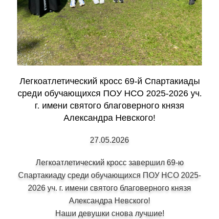
Легкоатлетический кросс 69-й Спартакиады
среди обучающихся ПОУ НСО 2025-2026 уч.
г. имени святого благоверного князя
Александра Невского!
27.05.2026
Легкоатлетический кросс завершил 69-ю
Спартакиаду среди обучающихся ПОУ НСО 2025-
2026 уч. г. имени святого благоверного князя
Александра Невского!
Наши девушки снова лучшие!