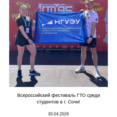
Всероссийский фестиваль ГТО среди
студентов в г. Сочи!
30.04.2026