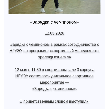
«Зарядка с чемпионом»
12.05.2026
Зарядка с чемпионом в рамках сотрудничества с
НГУЭУ по программе «спортивный менеджмент»
sportmgt.nsuem.ru/
12 мая в 11:30 в спортивном зале 3 корпуса
НГУЭУ состоялось уникальное спортивное
мероприятие —
«Зарядка с чемпионом».
С приветственным словом выступили: