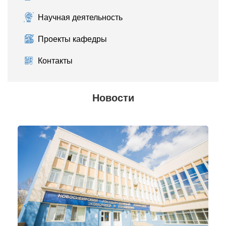
Научная деятельность
Проекты кафедры
Контакты
Новости