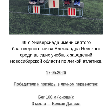
49-я Универсиада имени святого
благоверного князя Александра Невского
среди высших учебных заведений
Новосибирской области по лёгкой атлетике.
17.05.2026
Победители и призёры в личном первенстве:
Бег 100 м (юноши):
3 место — Белков Даниил