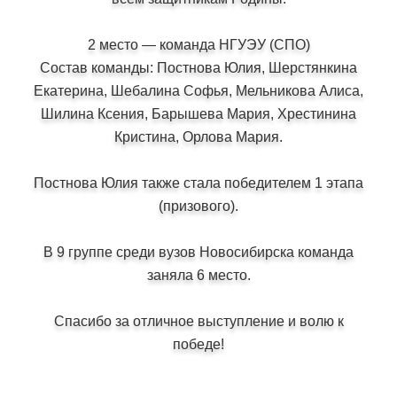
2 место — команда НГУЭУ (СПО)
Состав команды: Постнова Юлия, Шерстянкина
Екатерина, Шебалина Софья, Мельникова Алиса,
Шилина Ксения, Барышева Мария, Хрестинина
Кристина, Орлова Мария.
Постнова Юлия также стала победителем 1 этапа
(призового).
В 9 группе среди вузов Новосибирска команда
заняла 6 место.
Спасибо за отличное выступление и волю к
победе!