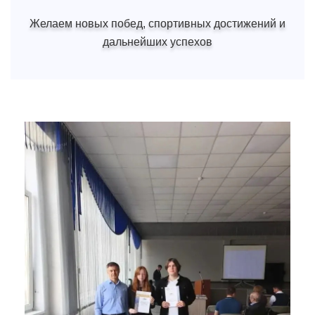
Желаем новых побед, спортивных достижений и
дальнейших успехов