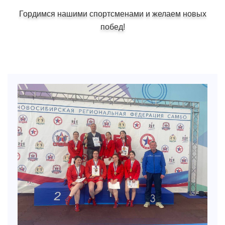
Гордимся нашими спортсменами и желаем новых
побед!