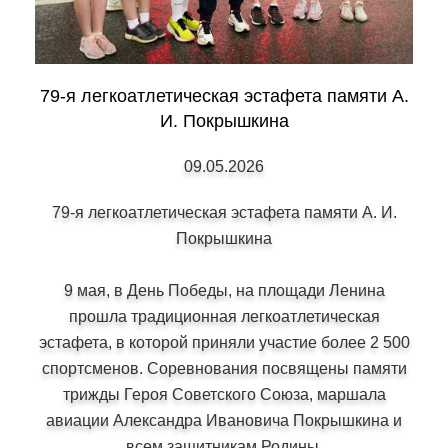
79-я легкоатлетическая эстафета памяти А.
И. Покрышкина
09.05.2026
79-я легкоатлетическая эстафета памяти А. И.
Покрышкина
9 мая, в День Победы, на площади Ленина
прошла традиционная легкоатлетическая
эстафета, в которой приняли участие более 2 500
спортсменов. Соревнования посвящены памяти
трижды Героя Советского Союза, маршала
авиации Александра Ивановича Покрышкина и
всем защитникам Родины.