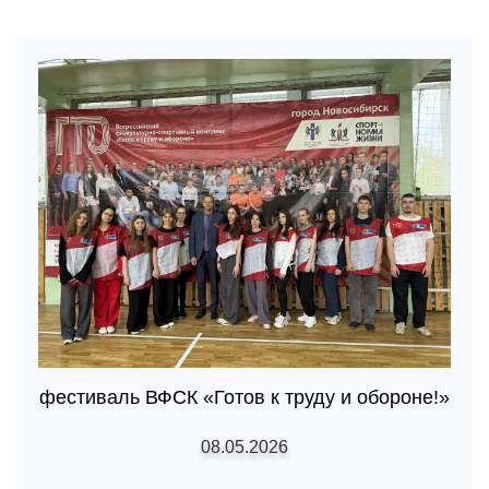
фестиваль ВФСК «Готов к труду и обороне!»
08.05.2026