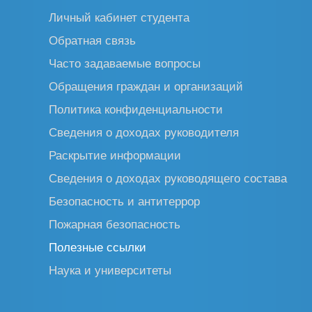
Личный кабинет студента
Обратная связь
Часто задаваемые вопросы
Обращения граждан и организаций
Политика конфиденциальности
Сведения о доходах руководителя
Раскрытие информации
Сведения о доходах руководящего состава
Безопасность и антитеррор
Пожарная безопасность
Полезные ссылки
Наука и университеты