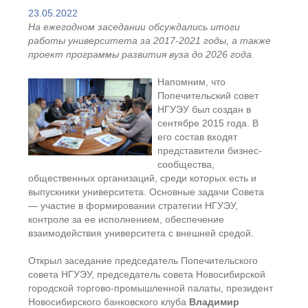
23.05.2022
На ежегодном заседании обсуждались итоги
работы университета за 2017-2021 годы, а также
проект программы развития вуза до 2026 года.
Напомним, что
Попечительский совет
НГУЭУ был создан в
сентябре 2015 года. В
его состав входят
представители бизнес-
сообщества,
общественных организаций, среди которых есть и
выпускники университета. Основные задачи Совета
— участие в формировании стратегии НГУЭУ,
контроле за ее исполнением, обеспечение
взаимодействия университета с внешней средой.
Открыл заседание председатель Попечительского
совета НГУЭУ, председатель совета Новосибирской
городской торгово-промышленной палаты, президент
Новосибирского банковского клуба
Владимир