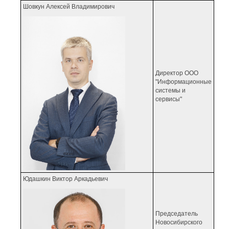
Шовкун Алексей Владимирович
Директор ООО
"Информационные
системы и
сервисы"
Юдашкин Виктор Аркадьевич
Председатель
Новосибирского