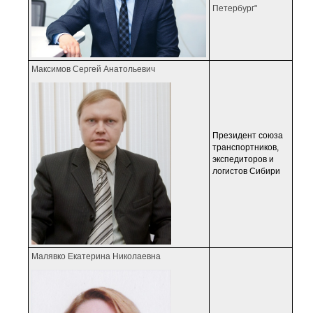
Петербург"
Максимов Сергей Анатольевич
Президент союза
транспортников,
экспедиторов и
логистов Сибири
Малявко Екатерина Николаевна