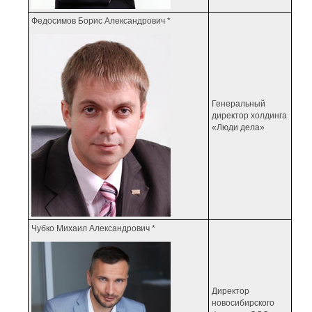
Федосимов Борис Александрович *
Генеральный
директор холдинга
«Люди дела»
Чубко Михаил Александрович *
Директор
новосибирского