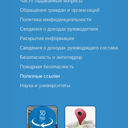
Часто задаваемые вопросы
Обращения граждан и организаций
Политика конфиденциальности
Сведения о доходах руководителя
Раскрытие информации
Сведения о доходах руководящего состава
Безопасность и антитеррор
Пожарная безопасность
Полезные ссылки
Наука и университеты