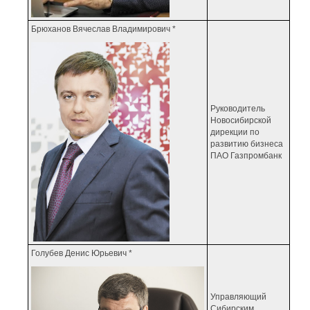
Брюханов Вячеслав Владимирович *
Руководитель
Новосибирской
дирекции по
развитию бизнеса
ПАО Газпромбанк
Голубев Денис Юрьевич *
Управляющий
Сибирским