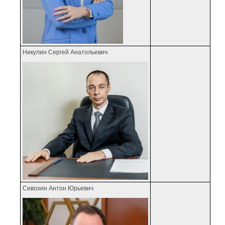
Никулин Сергей Анатольевич
Сивохин Антон Юрьевич