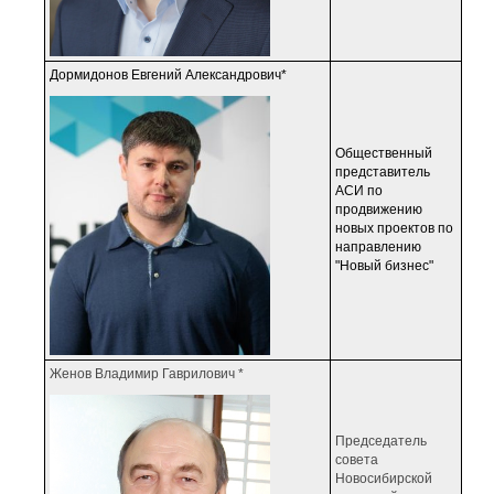
Дормидонов Евгений Александрович*
Общественный
представитель
АСИ по
продвижению
новых проектов по
направлению
"Новый бизнес"
Женов Владимир Гаврилович *
Председатель
совета
Новосибирской