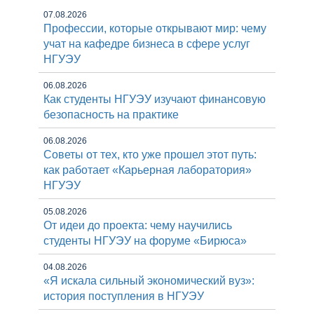
07.08.2026
Профессии, которые открывают мир: чему
учат на кафедре бизнеса в сфере услуг
НГУЭУ
06.08.2026
Как студенты НГУЭУ изучают финансовую
безопасность на практике
06.08.2026
Советы от тех, кто уже прошел этот путь:
как работает «Карьерная лаборатория»
НГУЭУ
05.08.2026
От идеи до проекта: чему научились
студенты НГУЭУ на форуме «Бирюса»
04.08.2026
«Я искала сильный экономический вуз»:
история поступления в НГУЭУ