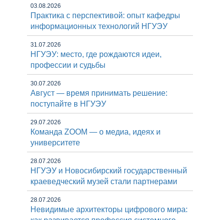
03.08.2026
Практика с перспективой: опыт кафедры
информационных технологий НГУЭУ
31.07.2026
НГУЭУ: место, где рождаются идеи,
профессии и судьбы
30.07.2026
Август — время принимать решение:
поступайте в НГУЭУ
29.07.2026
Команда ZOOM — о медиа, идеях и
университете
28.07.2026
НГУЭУ и Новосибирский государственный
краеведческий музей стали партнерами
28.07.2026
Невидимые архитекторы цифрового мира: