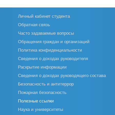
Личный кабинет студента
Обратная связь
Часто задаваемые вопросы
Обращения граждан и организаций
Политика конфиденциальности
Сведения о доходах руководителя
Раскрытие информации
Сведения о доходах руководящего состава
Безопасность и антитеррор
Пожарная безопасность
Полезные ссылки
Наука и университеты