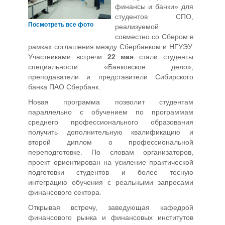
финансы и банки» для
студентов СПО,
Посмотреть все фото
реализуемой
совместно со Сбером в
рамках соглашения между Сбербанком и НГУЭУ.
Участниками встречи
22 мая
стали студенты
специальности «Банковское дело»,
преподаватели и представители Сибирского
банка ПАО Сбербанк.
Новая программа позволит студентам
параллельно с обучением по программам
среднего профессионального образования
получить дополнительную квалификацию и
второй диплом о профессиональной
переподготовке. По словам организаторов,
проект ориентирован на усиление практической
подготовки студентов и более тесную
интеграцию обучения с реальными запросами
финансового сектора.
Открывая встречу, заведующая кафедрой
финансового рынка и финансовых институтов