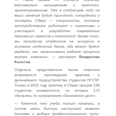
максимально насыщенным и практико-
ориентированным. Уже в следующем году на
ваши занятия будут приходить сотрудники и
эксперты Сбера — специалисты, которые
непосредственно работают с клиентами и
участвуют в разработке современных
банковских сервисов и технологий. Кроме того,
мы пригласим студентов на экскурсии в
головное отделение банка, где можно будет
увидеть, как организованы рабочие процессы
внутри компании
, — рассказал
Владислав
Колотов
.
Отдельно представители банка отметили
возможности прохождения практики и
дальнейшего трудоустройства студентов НГУЭУ.
Только в 2025 году практику в Сбере прошли 198
студентов университета, из которых 172
обучались по направлению «Банковское дело».
—
Кажется, что учеба только началась, а
потом очень быстро наступает момент
диплома и выбора профессионального пути.