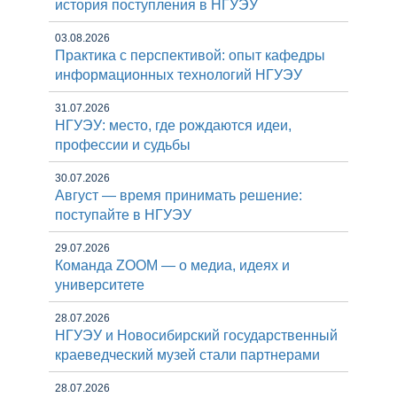
история поступления в НГУЭУ
03.08.2026
Практика с перспективой: опыт кафедры
информационных технологий НГУЭУ
31.07.2026
НГУЭУ: место, где рождаются идеи,
профессии и судьбы
30.07.2026
Август — время принимать решение:
поступайте в НГУЭУ
29.07.2026
Команда ZOOM — о медиа, идеях и
университете
28.07.2026
НГУЭУ и Новосибирский государственный
краеведческий музей стали партнерами
28.07.2026