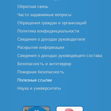
Обратная связь
Часто задаваемые вопросы
Обращения граждан и организаций
Политика конфиденциальности
Сведения о доходах руководителя
Раскрытие информации
Сведения о доходах руководящего состава
Безопасность и антитеррор
Пожарная безопасность
Полезные ссылки
Наука и университеты