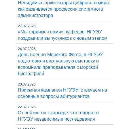
Невидимые архитекторы цифрового мира:
как развивается профессия системного
администратора
27.07.2026
«Мы гордимся вами»: кафедры НГУЭУ
поздравили выпускников с новым этапом
24.07.2026
День Военно-Морского Флота: в НГУЭУ
подготовили виртуальную выставку и
вспомнили преподавателя с морской
биографией
23.07.2026
Приемная кампания НГУЭУ: отвечаем на
основные вопросы абитуриентов
22.07.2026
От рейтингов к карьере: что говорят о
НГУЭУ независимые исследования