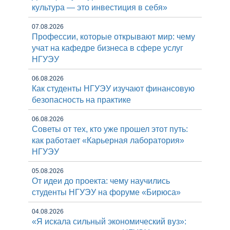
культура — это инвестиция в себя»
07.08.2026
Профессии, которые открывают мир: чему
учат на кафедре бизнеса в сфере услуг
НГУЭУ
06.08.2026
Как студенты НГУЭУ изучают финансовую
безопасность на практике
06.08.2026
Советы от тех, кто уже прошел этот путь:
как работает «Карьерная лаборатория»
НГУЭУ
05.08.2026
От идеи до проекта: чему научились
студенты НГУЭУ на форуме «Бирюса»
04.08.2026
«Я искала сильный экономический вуз»: