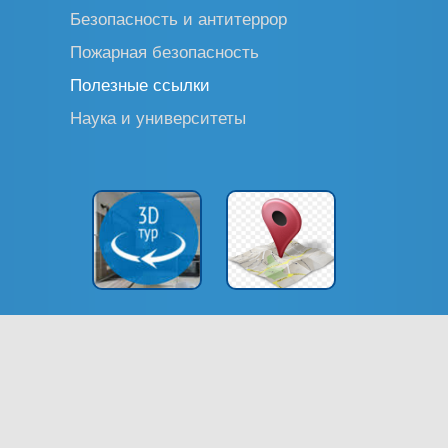
Безопасность и антитеррор
Пожарная безопасность
Полезные ссылки
Наука и университеты