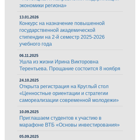
экономики региона»
13.01.2026
Конкурс на назначение повышенной
государственной академической
стипендии на 2-й семестр 2025-2026
учебного года
06.11.2025
Ушла из жизни Ирина Викторовна
Терентьева. Прощание состоится 8 ноября
24.10.2025
Открыта регистрация на Круглый стол
«Ценностные ориентации и стратегии
самореализации современной молодежи»
10.09.2025
Приглашаем студентов к участию в
марафоне ВТБ «Основы инвестирования»
05.09.2025