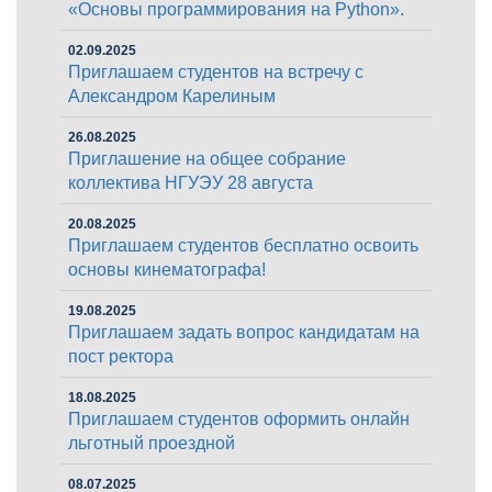
«Основы программирования на Python».
02.09.2025
Приглашаем студентов на встречу с
Александром Карелиным
26.08.2025
Приглашение на общее собрание
коллектива НГУЭУ 28 августа
20.08.2025
Приглашаем студентов бесплатно освоить
основы кинематографа!
19.08.2025
Приглашаем задать вопрос кандидатам на
пост ректора
18.08.2025
Приглашаем студентов оформить онлайн
льготный проездной
08.07.2025