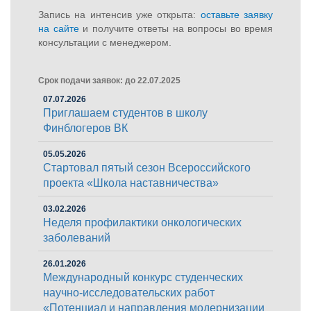
Запись на интенсив уже открыта:
оставьте заявку
на сайте
и получите ответы на вопросы во время
консультации с менеджером.
Срок подачи заявок: до 22.07.2025
07.07.2026
Приглашаем студентов в школу
Финблогеров ВК
05.05.2026
Стартовал пятый сезон Всероссийского
проекта «Школа наставничества»
03.02.2026
Неделя профилактики онкологических
заболеваний
26.01.2026
Международный конкурс студенческих
научно-исследовательских работ
«Потенциал и направления модернизации