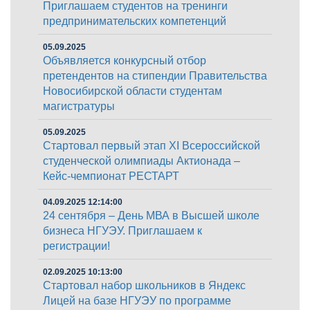
Приглашаем студентов на тренинги
предпринимательских компетенций
05.09.2025
Объявляется конкурсный отбор
претендентов на стипендии Правительства
Новосибирской области студентам
магистратуры
05.09.2025
Стартовал первый этап XI Всероссийской
студенческой олимпиады Актионада –
Кейс-чемпионат РЕСТАРТ
04.09.2025 12:14:00
24 сентября – День МВА в Высшей школе
бизнеса НГУЭУ. Приглашаем к
регистрации!
02.09.2025 10:13:00
Стартовал набор школьников в Яндекс
Лицей на базе НГУЭУ по программе