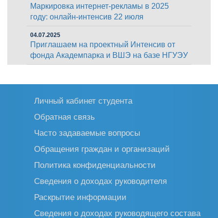
Маркировка интернет-рекламы в 2025
году: онлайн-интенсив 22 июля
04.07.2025
Приглашаем на проектный Интенсив от
фонда Академпарка и ВШЭ на базе НГУЭУ
Личный кабинет студента
Обратная связь
Часто задаваемые вопросы
Обращения граждан и организаций
Политика конфиденциальности
Сведения о доходах руководителя
Раскрытие информации
Сведения о доходах руководящего состава