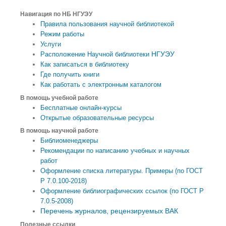
Навигация по НБ НГУЭУ
Правила пользования научной библиотекой
Режим работы
Услуги
НГУЭУ
Расположение Научной библиотеки
Как записаться в библиотеку
Где получить книги
Как работать с электронным каталогом
В помощь учебной работе
Бесплатные онлайн-курсы
Открытые образовательные ресурсы
В помощь научной работе
Библиоменеджеры
Рекомендации по написанию учебных и научных
работ
Оформление списка литературы. Примеры (по ГОСТ
Р 7.0.100-2018)
Оформление библиографических ссылок (по ГОСТ Р
7.0.5-2008)
Перечень журналов, рецензируемых ВАК
Полезные ссылки