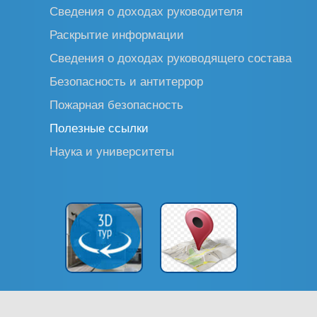
Сведения о доходах руководителя
Раскрытие информации
Сведения о доходах руководящего состава
Безопасность и антитеррор
Пожарная безопасность
Полезные ссылки
Наука и университеты