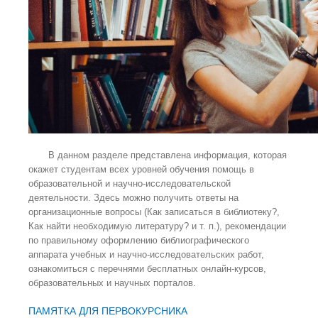
В данном разделе представлена информация, которая
окажет студентам всех уровней обучения помощь в
образовательной и научно-исследовательской
деятельности. Здесь можно получить ответы на
организационные вопросы (Как записаться в библиотеку?,
Как найти необходимую литературу? и т. п.), рекомендации
по правильному оформлению библиографического
аппарата учебных и научно-исследовательских работ,
ознакомиться с перечнями бесплатных онлайн-курсов,
образовательных и научных порталов.
ПАМЯТКА ДЛЯ ПЕРВОКУРСНИКА