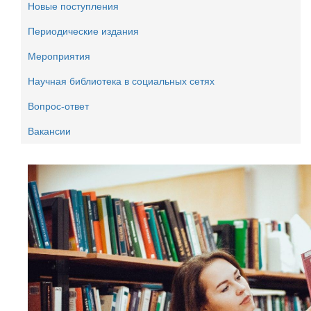
Новые поступления
Периодические издания
Мероприятия
Научная библиотека в социальных сетях
Вопрос-ответ
Вакансии