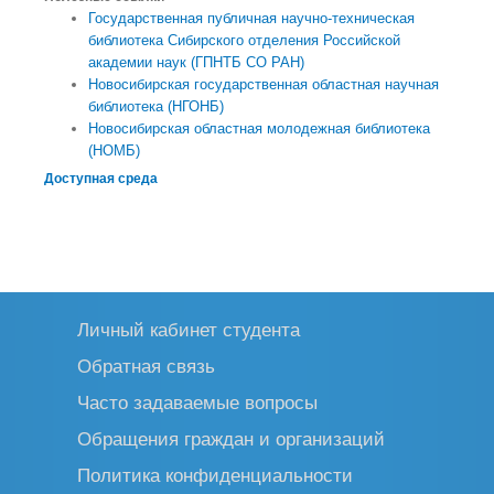
Государственная публичная научно-техническая
библиотека
Сибирского отделения Российской
академии наук (ГПНТБ СО РАН)
Новосибирская государственная областная научная
библиотека (НГОНБ)
Новосибирская областная молодежная библиотека
(НОМБ)
Доступная среда
Личный кабинет студента
Обратная связь
Часто задаваемые вопросы
Обращения граждан и организаций
Политика конфиденциальности