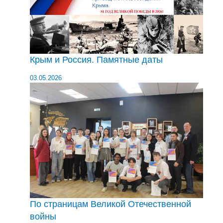
Крым и Россия. Памятные даты
03.05.2026
По страницам Великой Отечественной
войны