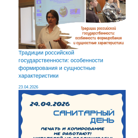
Традиции российской
государственности: особенности
формирования и сущностные
характеристики
23.04.2026