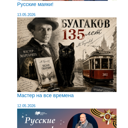
Русские маяки!
13.05.2026
Мастер на все времена
12.05.2026