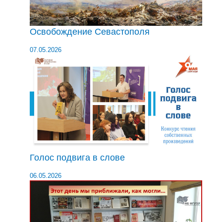
Освобождение Севастополя
07.05.2026
Голос подвига в слове
06.05.2026