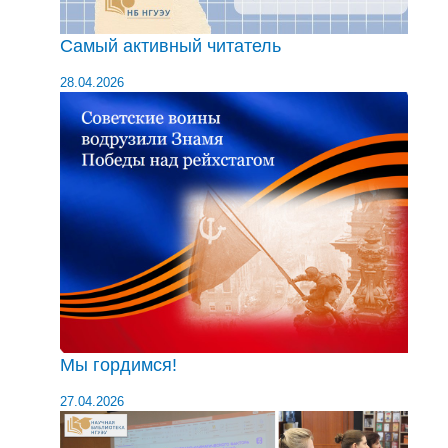
Самый активный читатель
28.04.2026
Мы гордимся!
27.04.2026