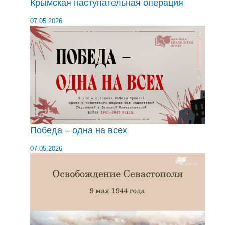
Крымская наступательная операция
07.05.2026
Победа – одна на всех
07.05.2026