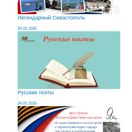
Легендарный Севастополь
04.05.2026
Русские поэты
04.05.2026