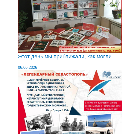
Этот день мы приближали, как могли...
06.05.2026