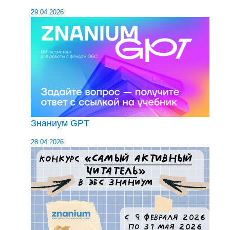
29.04.2026
Знаниум GPT
28.04.2026