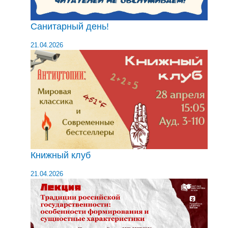
Санитарный день!
21.04.2026
Книжный клуб
21.04.2026