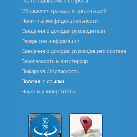
Часто задаваемые вопросы
Обращения граждан и организаций
Политика конфиденциальности
Сведения о доходах руководителя
Раскрытие информации
Сведения о доходах руководящего состава
Безопасность и антитеррор
Пожарная безопасность
Полезные ссылки
Наука и университеты