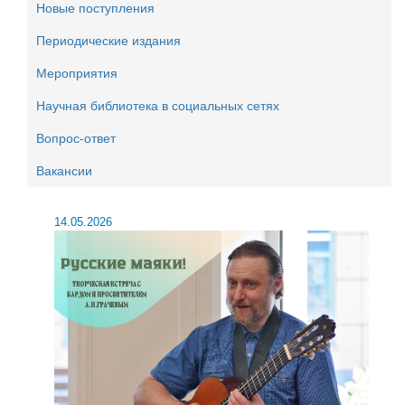
Новые поступления
Периодические издания
Мероприятия
Научная библиотека в социальных сетях
Вопрос-ответ
Вакансии
14.05.2026