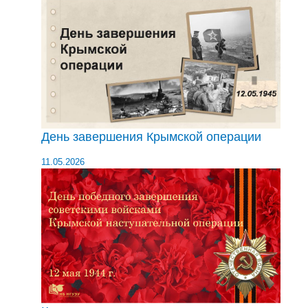
День завершения Крымской операции
11.05.2026