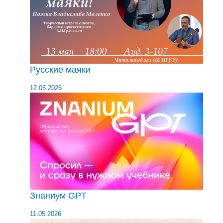
Русские маяки
12.05.2026
Знаниум GPT
11.05.2026