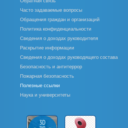
Обратная связь
Часто задаваемые вопросы
Обращения граждан и организаций
Политика конфиденциальности
Сведения о доходах руководителя
Раскрытие информации
Сведения о доходах руководящего состава
Безопасность и антитеррор
Пожарная безопасность
Полезные ссылки
Наука и университеты