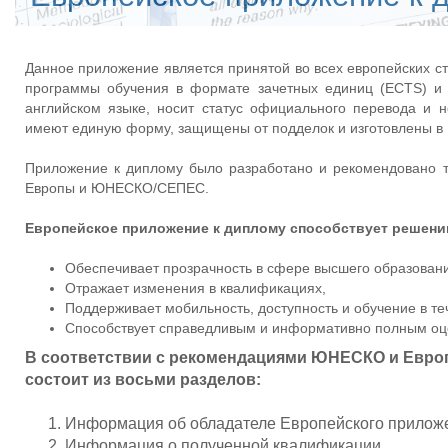
Данное приложение является принятой во всех европейских
программы обучения в формате зачетных единиц (ECTS) и
английском языке, носит статус официального перевода и 
имеют единую форму, защищены от подделок и изготовлены в 
Приложение к диплому было разработано и рекомендовано т
Европы и ЮНЕСКО/СЕПЕС.
Европейское приложение к диплому способствует решени
Обеспечивает прозрачность в сфере высшего образован
Отражает изменения в квалификациях,
Поддерживает мобильность, доступность и обучение в те
Способствует справедливым и информативно полным оц
В соответствии с рекомендациями ЮНЕСКО и Европ
состоит из восьми разделов:
Информация об обладателе Европейского прилож
Информация о полученной квалификации.