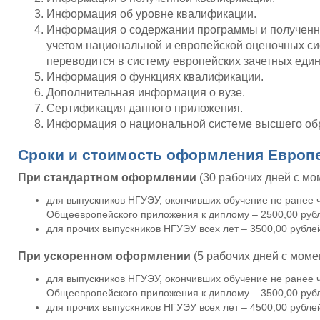
Информация об уровне квалификации.
Информация о содержании программы и полученны
учетом национальной и европейской оценочных си
переводится в систему европейских зачетных еди
Информация о функциях квалификации.
Дополнительная информация о вузе.
Сертификация данного приложения.
Информация о национальной системе высшего об
Сроки и стоимость оформления Европ
При стандартном оформлении
(30 рабочих дней с мо
для выпускников НГУЭУ, окончивших обучение не ранее 
Общеевропейского приложения к диплому – 2500,00 руб
для прочих выпускников НГУЭУ всех лет – 3500,00 рубле
При ускоренном оформлении
(5 рабочих дней с моме
для выпускников НГУЭУ, окончивших обучение не ранее 
Общеевропейского приложения к диплому – 3500,00 руб
для прочих выпускников НГУЭУ всех лет – 4500,00 рубле