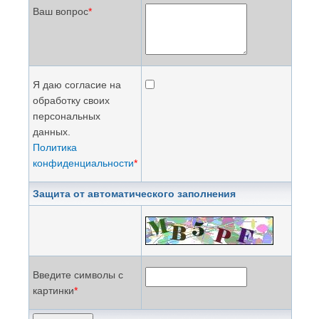
Ваш вопрос
*
Я даю согласие на
обработку своих
персональных
данных.
Политика
конфиденциальности
*
Защита от автоматического заполнения
Введите символы с
картинки
*