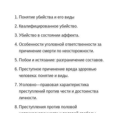
Понятие убийства и его виды
Квалифицированное убийство.
Убийство в состоянии аффекта.
Особенности уголовной ответственности за
причинение смерти по неосторожности.
Побои и истязание: разграничение составов.
Преступное причинение вреда здоровью
человека: понятие и виды.
Уголовно—правовая характеристика
преступлений против чести и достоинства
личности.
Преступления против половой