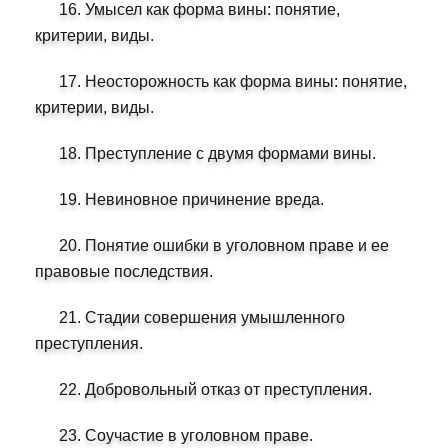
16. Умысел как форма вины: понятие,
критерии, виды.
17. Неосторожность как форма вины: понятие,
критерии, виды.
18. Преступление с двумя формами вины.
19. Невиновное причинение вреда.
20. Понятие ошибки в уголовном праве и ее
правовые последствия.
21. Стадии совершения умышленного
преступления.
22. Добровольный отказ от преступления.
23. Соучастие в уголовном праве.