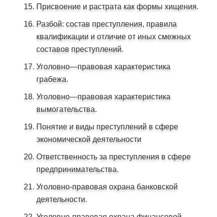
Присвоение и растрата как формы хищения.
Разбой: состав преступления, правила
квалификации и отличие от иных смежных
составов преступлений.
Уголовно—правовая характеристика
грабежа.
Уголовно—правовая характеристика
вымогательства.
Понятие и виды преступлений в сфере
экономической деятельности
Ответственность за преступления в сфере
предпринимательства.
Уголовно-правовая охрана банковской
деятельности.
Уголовно-правовая охрана финансовой