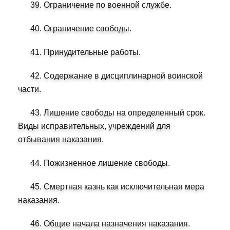
39. Ограничение по военной службе.
40. Ограничение свободы.
41. Принудительные работы.
42. Содержание в дисциплинарной воинской
части.
43. Лишение свободы на определенный срок.
Виды исправительных, учреждений для
отбывания наказания.
44. Пожизненное лишение свободы.
45. Смертная казнь как исключительная мера
наказания.
46. Общие начала назначения наказания.