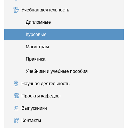
Учебная деятельность
Дипломные
Курсовые
Магистрам
Практика
Учебники и учебные пособия
Научная деятельность
Проекты кафедры
Выпускники
Контакты