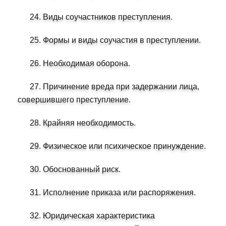
24. Виды соучастников преступления.
25. Формы и виды соучастия в преступлении.
26. Необходимая оборона.
27. Причинение вреда при задержании лица,
совершившего преступление.
28. Крайняя необходимость.
29. Физическое или психическое принуждение.
30. Обоснованный риск.
31. Исполнение приказа или распоряжения.
32. Юридическая характеристика