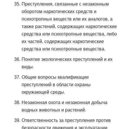
Преступления, связанные с незаконным
оборотом наркотических средств и
психотропных веществ или их аналогов, а
также растений, содержащих наркотические
средства или психотропные вещества, либо
их частей, содержащих наркотические
средства или психотропные вещества.
Понятие экологических преступлений и их
виды.
Общие вопросы квалификации
преступлений в области охраны
окружающей среды.
Незаконная охота и незаконная добыча
водных животных и растений.
Ответственность за преступления против
безопасности движения и эксплуатации