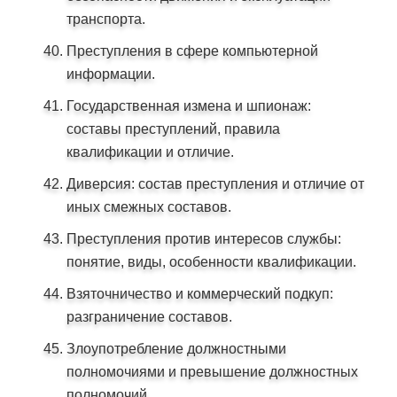
транспорта.
Преступления в сфере компьютерной
информации.
Государственная измена и шпионаж:
составы преступлений, правила
квалификации и отличие.
Диверсия: состав преступления и отличие от
иных смежных составов.
Преступления против интересов службы:
понятие, виды, особенности квалификации.
Взяточничество и коммерческий подкуп:
разграничение составов.
Злоупотребление должностными
полномочиями и превышение должностных
полномочий.