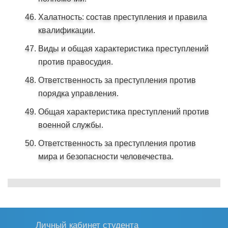
Халатность: состав преступления и правила
квалификации.
Виды и общая характеристика преступлений
против правосудия.
Ответственность за преступления против
порядка управления.
Общая характеристика преступлений против
военной службы.
Ответственность за преступления против
мира и безопасности человечества.
Личный кабинет студента