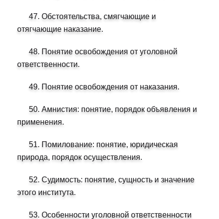
47. Обстоятельства, смягчающие и
отягчающие наказание.
48. Понятие освобождения от уголовной
ответственности.
49. Понятие освобождения от наказания.
50. Амнистия: понятие, порядок объявления и
применения.
51. Помилование: понятие, юридическая
природа, порядок осуществления.
52. Судимость: понятие, сущность и значение
этого института.
53. Особенности уголовной ответственности