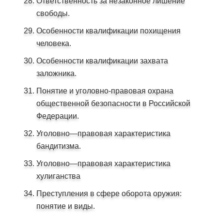
Ответственность за незаконное лишение
свободы.
Особенности квалификации похищения
человека.
Особенности квалификации захвата
заложника.
Понятие и уголовно-правовая охрана
общественной безопасности в Российской
Федерации.
Уголовно—правовая характеристика
бандитизма.
Уголовно—правовая характеристика
хулиганства
Преступления в сфере оборота оружия:
понятие и виды.