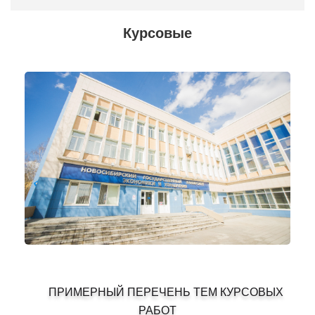
Курсовые
ПРИМЕРНЫЙ ПЕРЕЧЕНЬ ТЕМ КУРСОВЫХ
РАБОТ