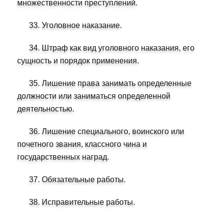
множественности преступлений.
33. Уголовное наказание.
34. Штраф как вид уголовного наказания, его
сущность и порядок применения.
35. Лишение права занимать определенные
должности или заниматься определенной
деятельностью.
36. Лишение специального, воинского или
почетного звания, классного чина и
государственных наград.
37. Обязательные работы.
38. Исправительные работы.