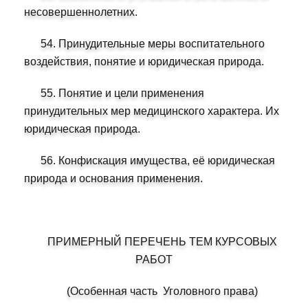
несовершеннолетних.
54. Принудительные меры воспитательного
воздействия, понятие и юридическая природа.
55. Понятие и цели применения
принудительных мер медицинского характера. Их
юридическая природа.
56. Конфискация имущества, её юридическая
природа и основания применения.
ПРИМЕРНЫЙ ПЕРЕЧЕНЬ ТЕМ КУРСОВЫХ
РАБОТ
(Особенная часть Уголовного права)