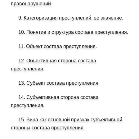
правонарушений.
9. Категоризация преступлений, ее значение.
10. Понятие и структура состава преступления.
11. Объект состава преступления.
12. Объективная сторона состава
преступления.
13. Субъект состава преступления.
14. Субъективная сторона состава
преступления.
15. Вина как основной признак субъективной
стороны состава преступления.