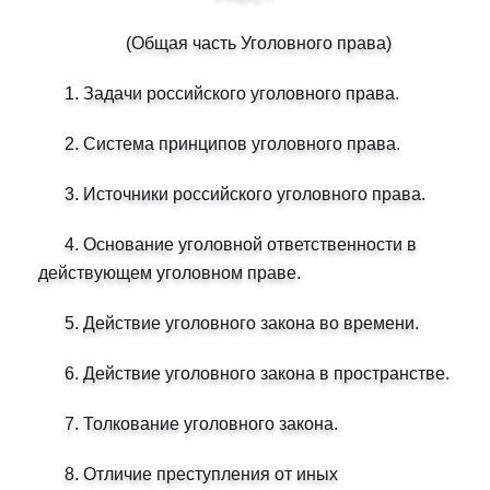
(Общая часть Уголовного права)
1. Задачи российского уголовного права.
2. Система принципов уголовного права.
3. Источники российского уголовного права.
4. Основание уголовной ответственности в
действующем уголовном праве.
5. Действие уголовного закона во времени.
6. Действие уголовного закона в пространстве.
7. Толкование уголовного закона.
8. Отличие преступления от иных