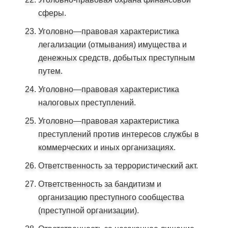
сферы.
Уголовно—правовая характеристика
легализации (отмывания) имущества и
денежных средств, добытых преступным
путем.
Уголовно—правовая характеристика
налоговых преступлений.
Уголовно—правовая характеристика
преступлений против интересов службы в
коммерческих и иных организациях.
Ответственность за террористический акт.
Ответственность за бандитизм и
организацию преступного сообщества
(преступной организации).