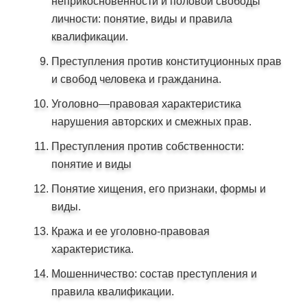
неприкосновенности и половой свободы
личности: понятие, виды и правила
квалификации.
Преступления против конституционных прав
и свобод человека и гражданина.
Уголовно—правовая характеристика
нарушения авторских и смежных прав.
Преступления против собственности:
понятие и виды
Понятие хищения, его признаки, формы и
виды.
Кража и ее уголовно-правовая
характеристика.
Мошенничество: состав преступления и
правила квалификации.