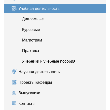
Учебная деятельность
Дипломные
Курсовые
Магистрам
Практика
Учебники и учебные пособия
Научная деятельность
Проекты кафедры
Выпускники
Контакты