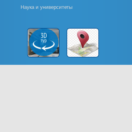
Наука и университеты