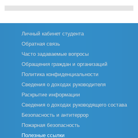
Личный кабинет студента
Обратная связь
Часто задаваемые вопросы
Обращения граждан и организаций
Политика конфиденциальности
Сведения о доходах руководителя
Раскрытие информации
Сведения о доходах руководящего состава
Безопасность и антитеррор
Пожарная безопасность
Полезные ссылки