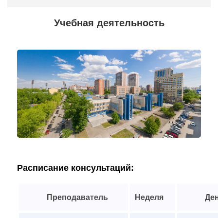
Учебная деятельность
Расписание консультаций:
Преподаватель
Неделя
Ден