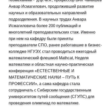
Анвар Исмагилович, продолживший развитие
научных и образовательных направлений
подразделения. В научных трудах Анвара
Исмагиловича более 200 публикаций и
многолетний преподавательских стаж. Именно
при нем на кафедру были приняты
преподаватели СПО, ранее работавшие в бизнес-
колледже НГУЭУ, стал проводиться ежегодный
математический флешмоб Mathcat, Неделя
математики и областная научно-практическая
конференция «ЕСТЕСТВЕННЫЕ И
МАТЕМАТИЧЕСКИЕ НАУКИ – ПУТЬ К
ПРОФЕССИИ», а сама кафедра стала
сотрудничать с Сибирским государственным
университетом путей сообщения (СГУПС) для
проведения олимпиад по математике.