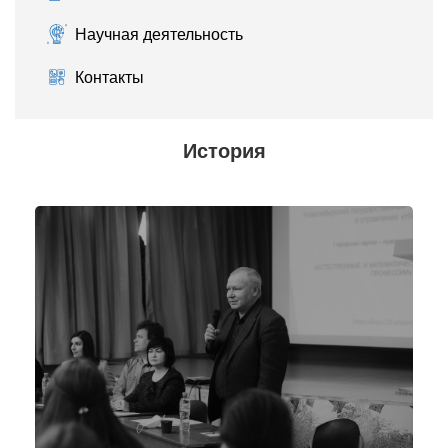
Научная деятельность
Контакты
История