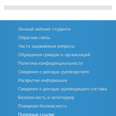
Личный кабинет студента
Обратная связь
Часто задаваемые вопросы
Обращения граждан и организаций
Политика конфиденциальности
Сведения о доходах руководителя
Раскрытие информации
Сведения о доходах руководящего состава
Безопасность и антитеррор
Пожарная безопасность
Полезные ссылки