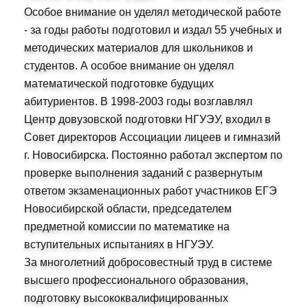
Особое внимание он уделял методической работе
- за годы работы подготовил и издал 55 учебных и
методических материалов для школьников и
студентов. А особое внимание он уделял
математической подготовке будущих
абитуриентов. В 1998-2003 годы возглавлял
Центр довузовской подготовки НГУЭУ, входил в
Совет директоров Ассоциации лицеев и гимназий
г. Новосибирска. Постоянно работал экспертом по
проверке выполнения заданий с развернутым
ответом экзаменационных работ участников ЕГЭ
Новосибирской области, председателем
предметной комиссии по математике на
вступительных испытаниях в НГУЭУ.
За многолетний добросовестный труд в системе
высшего профессионального образования,
подготовку высококвалифицированных