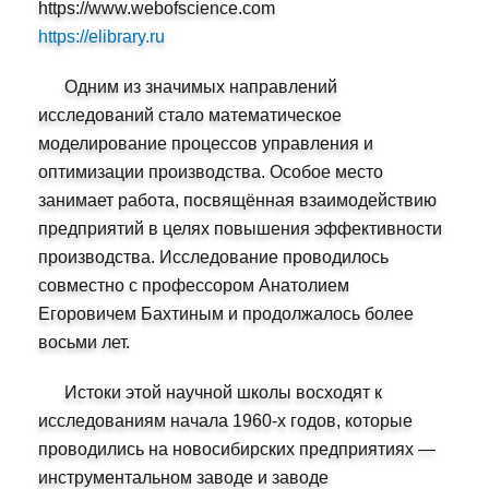
https://www.webofscience.com
https://elibrary.ru
Одним из значимых направлений
исследований стало математическое
моделирование процессов управления и
оптимизации производства. Особое место
занимает работа, посвящённая взаимодействию
предприятий в целях повышения эффективности
производства. Исследование проводилось
совместно с профессором Анатолием
Егоровичем Бахтиным и продолжалось более
восьми лет.
Истоки этой научной школы восходят к
исследованиям начала 1960-х годов, которые
проводились на новосибирских предприятиях —
инструментальном заводе и заводе