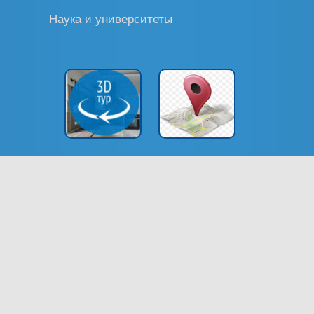
Наука и университеты