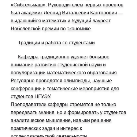
«Сибсельмаш». Руководителем первых проектов
был академик Леонид Витальевич Канторович —
выдающийся математик и будущий лауреат
Нобелевской премии по экономике.
Традиции и работа со студентами
Кафедра традиционно уделяет большое
внимание развитию студенческой науки и
популяризации математического образования.
Регулярно проводятся олимпиады, научные
конференции и тематические мероприятия для
студентов НГУЭУ.
Преподаватели кафедры стремятся не только
передавать знания, но и формировать у студентов
аналитическое мышление, навыки решения
практических задач и интерес к
исследовательской деятельности.