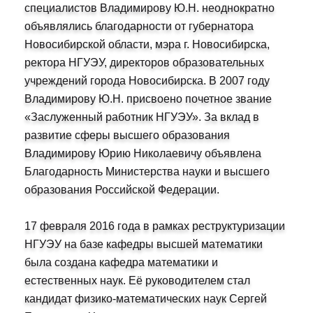
специалистов Владимирову Ю.Н. неоднократно
объявлялись благодарности от губернатора
Новосибирской области, мэра г. Новосибирска,
ректора НГУЭУ, директоров образовательных
учреждений города Новосибирска. В 2007 году
Владимирову Ю.Н. присвоено почетное звание
«Заслуженный работник НГУЭУ». За вклад в
развитие сферы высшего образования
Владимирову Юрию Николаевичу объявлена
Благодарность Министерства науки и высшего
образования Российской Федерации.
17 февраля 2016 года в рамках реструктуризации
НГУЭУ на базе кафедры высшей математики
была создана кафедра математики и
естественных наук. Её руководителем стал
кандидат физико-математических наук Сергей