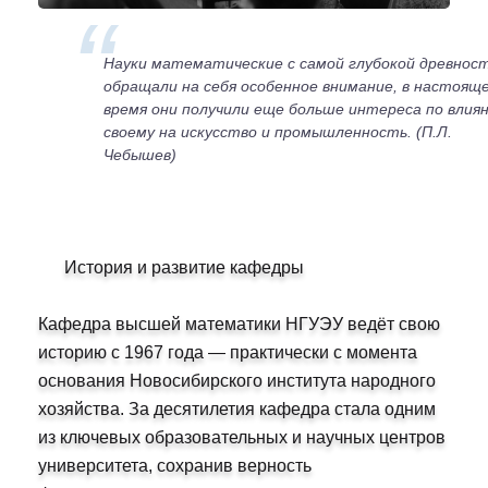
Науки математические с самой глубокой древнос
обращали на себя особенное внимание, в настоящ
время они полу­чили еще больше интереса по влия
своему на искусство и промышленность. (П.Л.
Чебышев)
История и развитие кафедры
Кафедра высшей математики НГУЭУ ведёт свою
историю с 1967 года — практически с момента
основания Новосибирского института народного
хозяйства. За десятилетия кафедра стала одним
из ключевых образовательных и научных центров
университета, сохранив верность