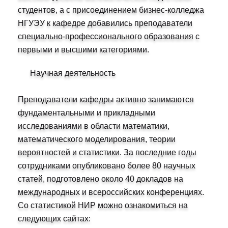
студентов, а с присоединением бизнес-колледжа
НГУЭУ к кафедре добавились преподаватели
специально-профессионального образования с
первыми и высшими категориями.
Научная деятельность
Преподаватели кафедры активно занимаются
фундаментальными и прикладными
исследованиями в области математики,
математического моделирования, теории
вероятностей и статистики. За последние годы
сотрудниками опубликовано более 80 научных
статей, подготовлено около 40 докладов на
международных и всероссийских конференциях.
Со статистикой НИР можно ознакомиться на
следующих сайтах: