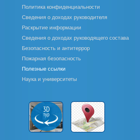
Политика конфиденциальности
Сведения о доходах руководителя
Раскрытие информации
Сведения о доходах руководящего состава
Безопасность и антитеррор
Пожарная безопасность
Полезные ссылки
Наука и университеты