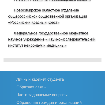
Новосибирское областное отделение
общероссийской общественной организации
«Российский Красный Крест»
Федеральное государственное бюджетное
научное учреждение «Научно-исследовательский
институт нейронаук и медицины»
Личный кабинет студента
Обратная связь
Часто задаваемые вопросы
Обращения граждан и организаций