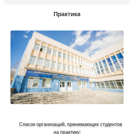
Практика
Список организаций, принимающих студентов
на практику: