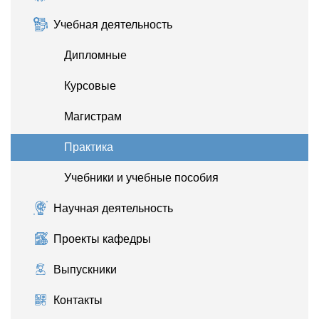
Учебная деятельность
Дипломные
Курсовые
Магистрам
Практика
Учебники и учебные пособия
Научная деятельность
Проекты кафедры
Выпускники
Контакты