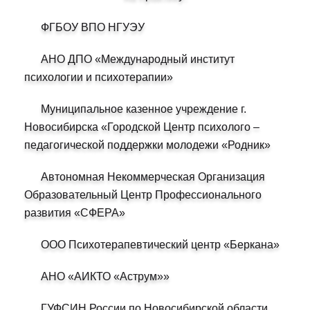
ФГБОУ ВПО НГУЭУ
АНО ДПО «Международный институт
психологии и психотерапии»
Муниципальное казенное учреждение г.
Новосибирска «Городской Центр психолого –
педагогической поддержки молодежи «Родник»
Автономная Некоммерческая Организация
Образовательный Центр Профессионального
развития «СФЕРА»
ООО Психотерапевтический центр «Беркана»
АНО «АИКТО «Аструм»»
ГУФСИН России по Новосибирской области