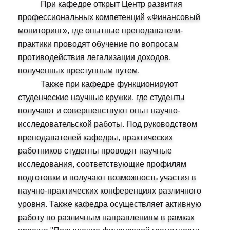
При кафедре открыт Центр развития
профессиональных компетенций «Финансовый
мониторинг», где опытные преподаватели-
практики проводят обучение по вопросам
противодействия легализации доходов,
полученных преступным путем.
Также при кафедре функционируют
студенческие научные кружки, где студенты
получают и совершенствуют опыт научно-
исследовательской работы. Под руководством
преподавателей кафедры, практических
работников студенты проводят научные
исследования, соответствующие профилям
подготовки и получают возможность участия в
научно-практических конференциях различного
уровня. Также кафедра осуществляет активную
работу по различным направлениям в рамках