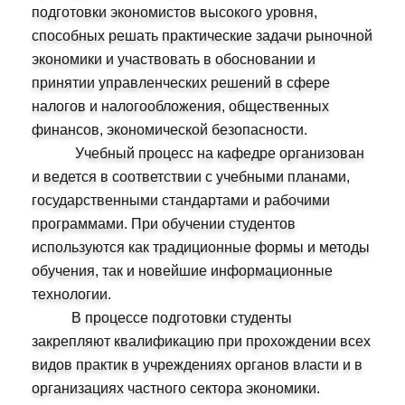
подготовки экономистов высокого уровня,
способных решать практические задачи рыночной
экономики и участвовать в обосновании и
принятии управленческих решений в сфере
налогов и налогообложения, общественных
финансов, экономической безопасности.
Учебный процесс на кафедре организован
и ведется в соответствии с учебными планами,
государственными стандартами и рабочими
программами. При обучении студентов
используются как традиционные формы и методы
обучения, так и новейшие информационные
технологии.
В процессе подготовки студенты
закрепляют квалификацию при прохождении всех
видов практик в учреждениях органов власти и в
организациях частного сектора экономики.