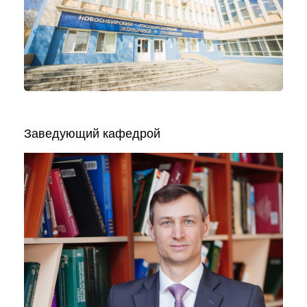
Заведующий кафедрой