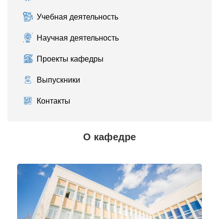
Учебная деятельность
Научная деятельность
Проекты кафедры
Выпускники
Контакты
О кафедре