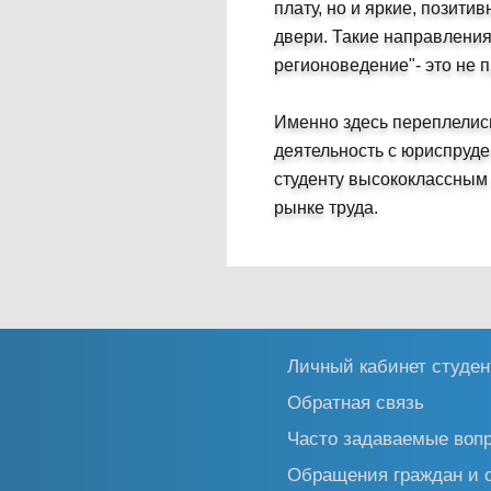
плату, но и яркие, позит
двери. Такие направлени
регионоведение"- это не 
Именно здесь переплелис
деятельность с юриспруде
студенту высококлассным 
рынке труда.
Личный кабинет студен
Обратная связь
Часто задаваемые воп
Обращения граждан и 