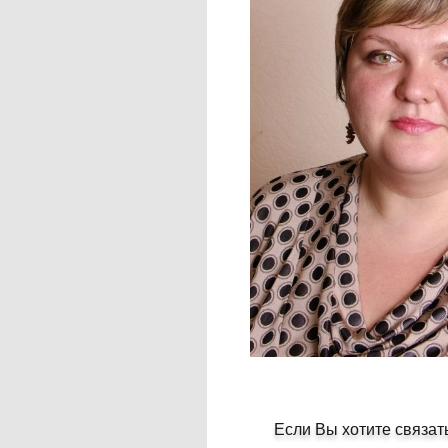
Если Вы хотите связат