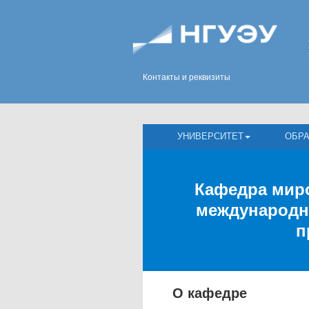
Контакты и реквизиты
УНИВЕРСИТЕТ
ОБР
Кафедра мир
международн
п
О кафедре