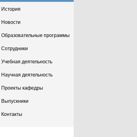
История
Новости
Образовательные программы
Сотрудники
Учебная деятельность
Научная деятельность
Проекты кафедры
Выпускники
Контакты