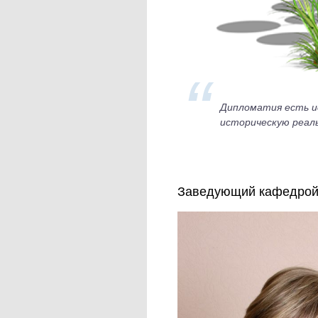
Дипломатия есть и
историческую реал
Заведующий кафедро