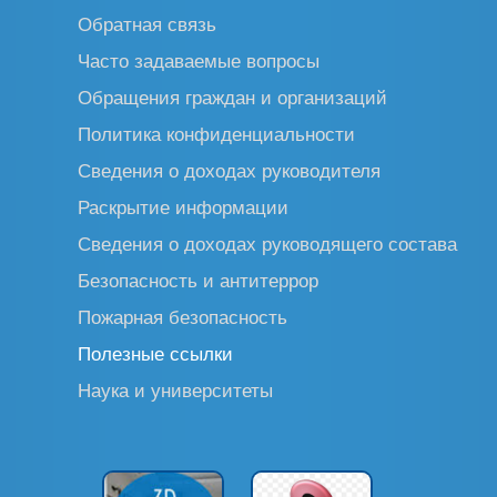
Обратная связь
Часто задаваемые вопросы
Обращения граждан и организаций
Политика конфиденциальности
Сведения о доходах руководителя
Раскрытие информации
Сведения о доходах руководящего состава
Безопасность и антитеррор
Пожарная безопасность
Полезные ссылки
Наука и университеты