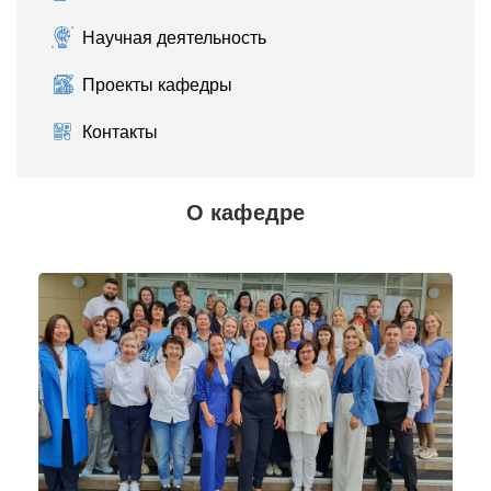
Научная деятельность
Проекты кафедры
Контакты
О кафедре