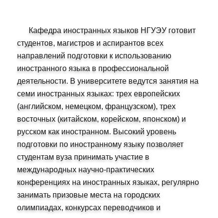
Кафедра иностранных языков НГУЭУ готовит
студентов, магистров и аспирантов всех
направлений подготовки к использованию
иностранного языка в профессиональной
деятельности. В университете ведутся занятия на
семи иностранных языках: трех европейских
(английском, немецком, французском), трех
восточных (китайском, корейском, японском) и
русском как иностранном. Высокий уровень
подготовки по иностранному языку позволяет
студентам вуза принимать участие в
международных научно-практических
конференциях на иностранных языках, регулярно
занимать призовые места на городских
олимпиадах, конкурсах переводчиков и