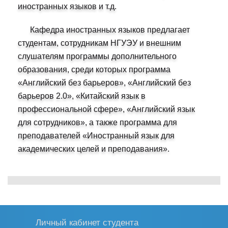
иностранных языков и т.д.
Кафедра иностранных языков предлагает
студентам, сотрудникам НГУЭУ и внешним
слушателям программы дополнительного
образования, среди которых программа
«Английский без барьеров», «Английский без
барьеров 2.0», «Китайский язык в
профессиональной сфере», «Английский язык
для сотрудников», а также программа для
преподавателей «Иностранный язык для
академических целей и преподавания».
Личный кабинет студента