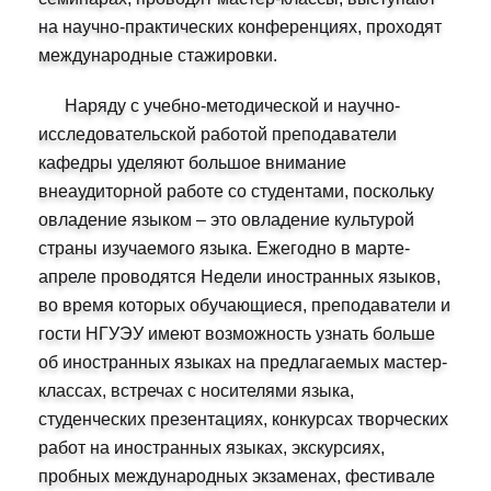
на научно-практических конференциях, проходят
международные стажировки.
Наряду с учебно-методической и научно-
исследовательской работой преподаватели
кафедры уделяют большое внимание
внеаудиторной работе со студентами, поскольку
овладение языком – это овладение культурой
страны изучаемого языка. Ежегодно в марте-
апреле проводятся
Недели иностранных языков
,
во время которых обучающиеся, преподаватели и
гости НГУЭУ имеют возможность узнать больше
об иностранных языках на предлагаемых мастер-
классах, встречах с носителями языка,
студенческих презентациях, конкурсах творческих
работ на иностранных языках, экскурсиях,
пробных международных экзаменах, фестивале