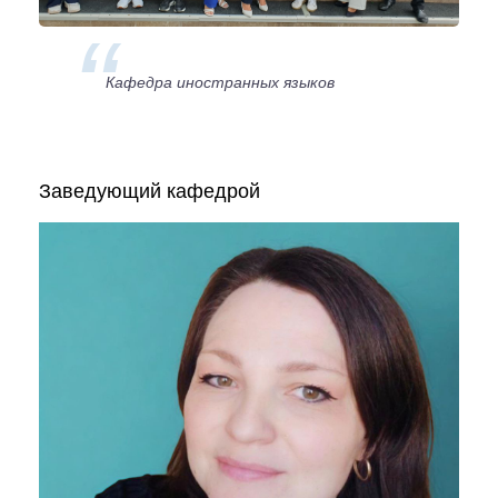
Кафедра иностранных языков
Заведующий кафедрой