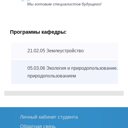
Мы готовим специалистов будущего!
Программы кафедры:
21.02.05 Землеустройство
05.03.06 Экология и природопользование. Уп
природопользованием
Личный кабинет студента
Обратная связь