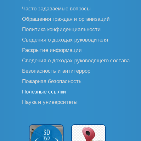
Часто задаваемые вопросы
Обращения граждан и организаций
Политика конфиденциальности
Сведения о доходах руководителя
Раскрытие информации
Сведения о доходах руководящего состава
Безопасность и антитеррор
Пожарная безопасность
Полезные ссылки
Наука и университеты