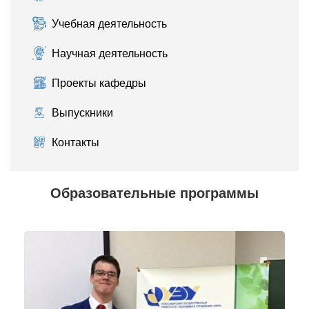
Учебная деятельность
Научная деятельность
Проекты кафедры
Выпускники
Контакты
Образовательные программы