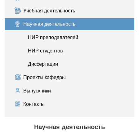
Учебная деятельность
Научная деятельность
НИР преподавателей
НИР студентов
Диссертации
Проекты кафедры
Выпускники
Контакты
Научная деятельность