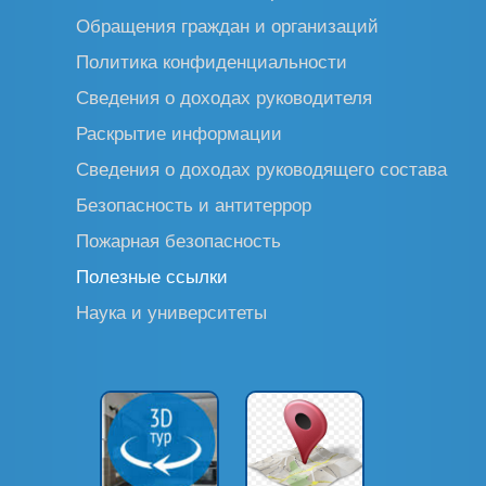
Обращения граждан и организаций
Политика конфиденциальности
Сведения о доходах руководителя
Раскрытие информации
Сведения о доходах руководящего состава
Безопасность и антитеррор
Пожарная безопасность
Полезные ссылки
Наука и университеты