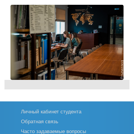
Личный кабинет студента
Обратная связь
Часто задаваемые вопросы