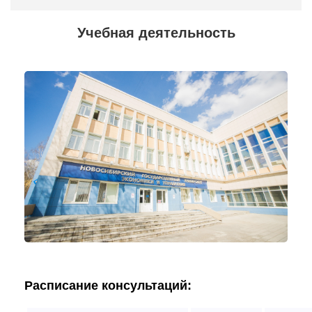
Учебная деятельность
Расписание консультаций: