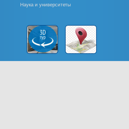
Наука и университеты