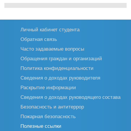
Личный кабинет студента
Обратная связь
Часто задаваемые вопросы
Обращения граждан и организаций
Политика конфиденциальности
Сведения о доходах руководителя
Раскрытие информации
Сведения о доходах руководящего состава
Безопасность и антитеррор
Пожарная безопасность
Полезные ссылки