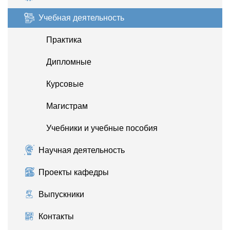
Учебная деятельность
Практика
Дипломные
Курсовые
Магистрам
Учебники и учебные пособия
Научная деятельность
Проекты кафедры
Выпускники
Контакты