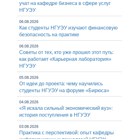
учат на кафедре бизнеса в сфере услуг
НГУЭУ
06.08.2026
Как студенты НГУЭУ изучают финансовую
безопасность на практике
06.08.2026
Советы от тех, кто уже прошел этот путь:
как работает «Карьерная лаборатория»
НГУЭУ
05.08.2026
От идеи до проекта: чему научились
студенты НГУЭУ на форуме «Бирюса»
04.08.2026
«Я искала сильный экономический вуз»:
история поступления в НГУЭУ
03.08.2026
Практика с перспективой: опыт кафедры