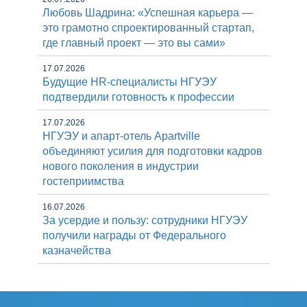
Любовь Шадрина: «Успешная карьера —
это грамотно спроектированный стартап,
где главный проект — это вы сами»
17.07.2026
Будущие HR-специалисты НГУЭУ
подтвердили готовность к профессии
17.07.2026
НГУЭУ и апарт-отель Apartville
объединяют усилия для подготовки кадров
нового поколения в индустрии
гостеприимства
16.07.2026
За усердие и пользу: сотрудники НГУЭУ
получили награды от Федерального
казначейства