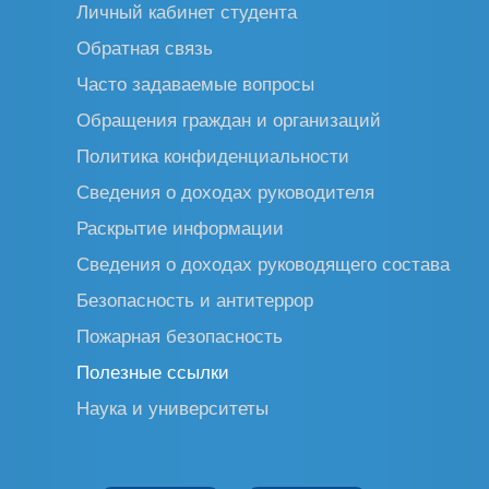
Личный кабинет студента
Обратная связь
Часто задаваемые вопросы
Обращения граждан и организаций
Политика конфиденциальности
Сведения о доходах руководителя
Раскрытие информации
Сведения о доходах руководящего состава
Безопасность и антитеррор
Пожарная безопасность
Полезные ссылки
Наука и университеты