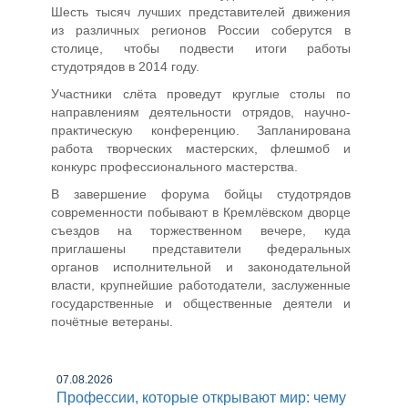
Шесть тысяч лучших представителей движения
из различных регионов России соберутся в
столице, чтобы подвести итоги работы
студотрядов в 2014 году.
Участники слёта проведут круглые столы по
направлениям деятельности отрядов, научно-
практическую конференцию. Запланирована
работа творческих мастерских, флешмоб и
конкурс профессионального мастерства.
В завершение форума бойцы студотрядов
современности побывают в Кремлёвском дворце
съездов на торжественном вечере, куда
приглашены представители федеральных
органов исполнительной и законодательной
власти, крупнейшие работодатели, заслуженные
государственные и общественные деятели и
почётные ветераны.
07.08.2026
Профессии, которые открывают мир: чему