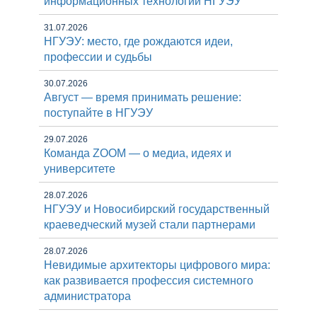
информационных технологий НГУЭУ
31.07.2026
НГУЭУ: место, где рождаются идеи,
профессии и судьбы
30.07.2026
Август — время принимать решение:
поступайте в НГУЭУ
29.07.2026
Команда ZOOM — о медиа, идеях и
университете
28.07.2026
НГУЭУ и Новосибирский государственный
краеведческий музей стали партнерами
28.07.2026
Невидимые архитекторы цифрового мира:
как развивается профессия системного
администратора