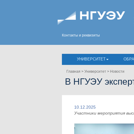
Контакты и реквизиты
УНИВЕРСИТЕТ
ОБР
Главная
>
Университет
>
Новости
В НГУЭУ экспер
10.12.2025
Участники мероприятия выс