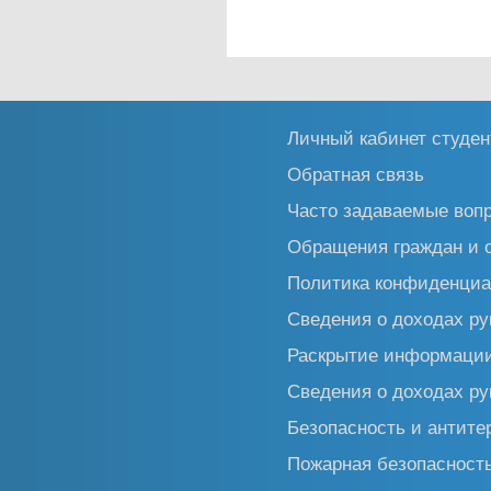
Личный кабинет студен
Обратная связь
Часто задаваемые воп
Обращения граждан и 
Политика конфиденциа
Сведения о доходах ру
Раскрытие информаци
Сведения о доходах ру
Безопасность и антите
Пожарная безопасност