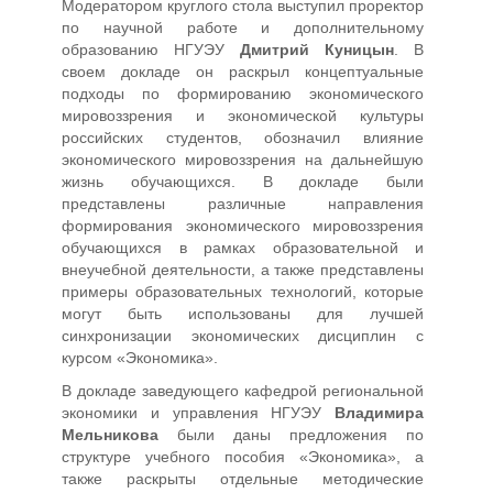
Модератором круглого стола выступил проректор
по научной работе и дополнительному
образованию НГУЭУ
Дмитрий Куницын
. В
своем докладе он раскрыл концептуальные
подходы по формированию экономического
мировоззрения и экономической культуры
российских студентов, обозначил влияние
экономического мировоззрения на дальнейшую
жизнь обучающихся. В докладе были
представлены различные направления
формирования экономического мировоззрения
обучающихся в рамках образовательной и
внеучебной деятельности, а также представлены
примеры образовательных технологий, которые
могут быть использованы для лучшей
синхронизации экономических дисциплин с
курсом «Экономика».
В докладе заведующего кафедрой региональной
экономики и управления НГУЭУ
Владимира
Мельникова
были даны предложения по
структуре учебного пособия «Экономика», а
также раскрыты отдельные методические