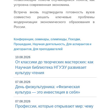
устроена современная экономика.
Встреча вновь подтвердила готовность вузов
совместно решать ключевые проблемы
модернизации экономического образования в
России.
Конференции, семинары, олимпиады
,
Поездки
,
Прошедшие
,
Научная деятельность
,
Для аспирантов и
докторантов
,
Для преподавателей
10.08.2026
От классики до творческих мастерских: как
Научная библиотека НГУЭУ развивает
культуру чтения
07.08.2026
День физкультурника: «Физическая
культура — это инвестиция в себя»
07.08.2026
Профессии, которые открывают мир: чему