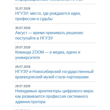
31.07.2026
НГУЭУ: место, где рождаются идеи,
профессии и судьбы
30.07.2026
Август — время принимать решение:
поступайте в НГУЭУ
29.07.2026
Команда ZOOM — о медиа, идеях и
университете
28.07.2026
НГУЭУ и Новосибирский государственный
краеведческий музей стали партнерами
28.07.2026
Невидимые архитекторы цифрового мира:
как развивается профессия системного
администратора