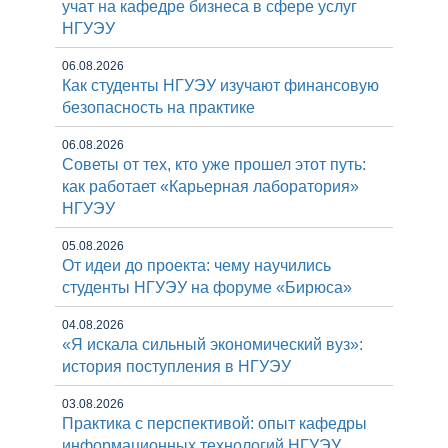
учат на кафедре бизнеса в сфере услуг
НГУЭУ
06.08.2026
Как студенты НГУЭУ изучают финансовую
безопасность на практике
06.08.2026
Советы от тех, кто уже прошел этот путь:
как работает «Карьерная лаборатория»
НГУЭУ
05.08.2026
От идеи до проекта: чему научились
студенты НГУЭУ на форуме «Бирюса»
04.08.2026
«Я искала сильный экономический вуз»:
история поступления в НГУЭУ
03.08.2026
Практика с перспективой: опыт кафедры
информационных технологий НГУЭУ