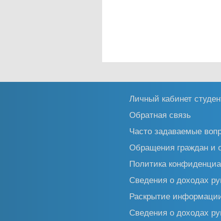
Личный кабинет студен
Обратная связь
Часто задаваемые воп
Обращения граждан и 
Политика конфиденциа
Сведения о доходах ру
Раскрытие информаци
Сведения о доходах ру