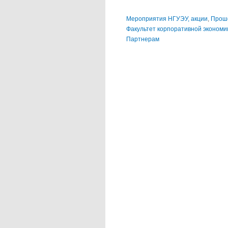
Мероприятия НГУЭУ, акции
,
Прош
Факультет корпоративной экономи
Партнерам