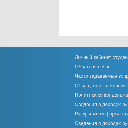
Личный кабинет студен
Обратная связь
Часто задаваемые воп
Обращения граждан и 
Политика конфиденциа
Сведения о доходах ру
Раскрытие информаци
Сведения о доходах ру