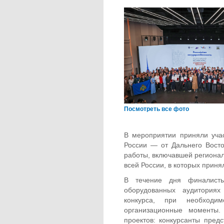
Посмотреть все фото
В мероприятии приняли уча
России — от Дальнего Восто
работы, включавшей регионал
всей России, в которых приня
В течение дня финалист
оборудованных аудиториях
конкурса, при необходи
организационные моменты.
проектов: конкурсанты пред