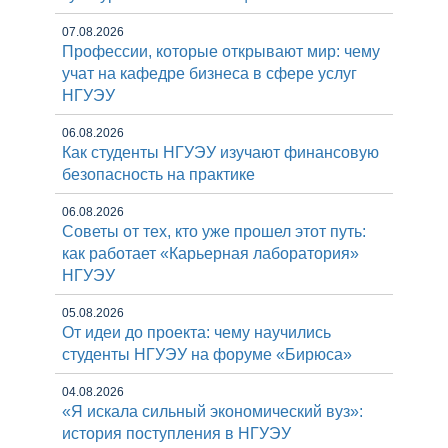
07.08.2026
Профессии, которые открывают мир: чему
учат на кафедре бизнеса в сфере услуг
НГУЭУ
06.08.2026
Как студенты НГУЭУ изучают финансовую
безопасность на практике
06.08.2026
Советы от тех, кто уже прошел этот путь:
как работает «Карьерная лаборатория»
НГУЭУ
05.08.2026
От идеи до проекта: чему научились
студенты НГУЭУ на форуме «Бирюса»
04.08.2026
«Я искала сильный экономический вуз»:
история поступления в НГУЭУ