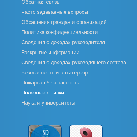
Обратная связь
Часто задаваемые вопросы
Обращения граждан и организаций
Политика конфиденциальности
Сведения о доходах руководителя
Раскрытие информации
Сведения о доходах руководящего состава
Безопасность и антитеррор
Пожарная безопасность
Полезные ссылки
Наука и университеты