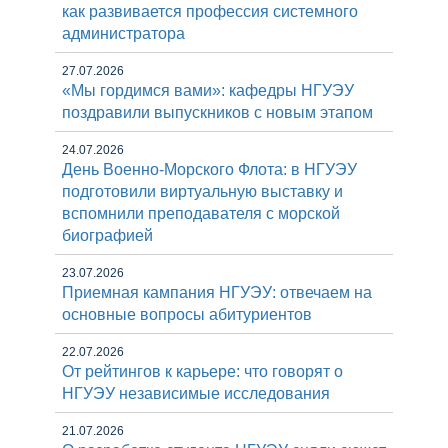
как развивается профессия системного
администратора
27.07.2026
«Мы гордимся вами»: кафедры НГУЭУ
поздравили выпускников с новым этапом
24.07.2026
День Военно-Морского Флота: в НГУЭУ
подготовили виртуальную выставку и
вспомнили преподавателя с морской
биографией
23.07.2026
Приемная кампания НГУЭУ: отвечаем на
основные вопросы абитуриентов
22.07.2026
От рейтингов к карьере: что говорят о
НГУЭУ независимые исследования
21.07.2026