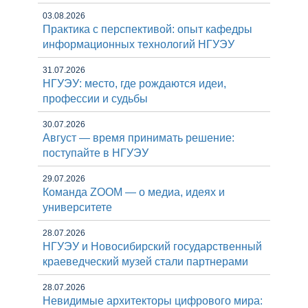
03.08.2026
Практика с перспективой: опыт кафедры
информационных технологий НГУЭУ
31.07.2026
НГУЭУ: место, где рождаются идеи,
профессии и судьбы
30.07.2026
Август — время принимать решение:
поступайте в НГУЭУ
29.07.2026
Команда ZOOM — о медиа, идеях и
университете
28.07.2026
НГУЭУ и Новосибирский государственный
краеведческий музей стали партнерами
28.07.2026
Невидимые архитекторы цифрового мира: