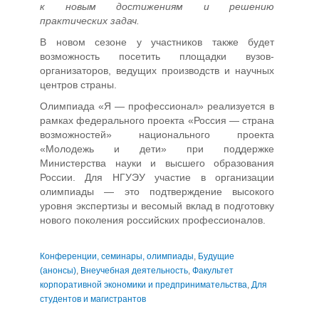
к новым достижениям и решению
практических задач.
В новом сезоне у участников также будет
возможность посетить площадки вузов-
организаторов, ведущих производств и научных
центров страны.
Олимпиада «Я — профессионал» реализуется в
рамках федерального проекта «Россия — страна
возможностей» национального проекта
«Молодежь и дети» при поддержке
Министерства науки и высшего образования
России. Для НГУЭУ участие в организации
олимпиады — это подтверждение высокого
уровня экспертизы и весомый вклад в подготовку
нового поколения российских профессионалов.
Конференции, семинары, олимпиады
,
Будущие
(анонсы)
,
Внеучебная деятельность
,
Факультет
корпоративной экономики и предпринимательства
,
Для
студентов и магистрантов