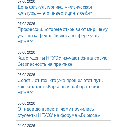
07.08.2026
День физкультурника: «Физическая
культура — это инвестиция в себя»
07.08.2026
Профессии, которые открывают мир: чему
учат на кафедре бизнеса в сфере услуг
НГУЭУ
06.08.2026
Как студенты НГУЭУ изучают финансовую
безопасность на практике
06.08.2026
Советы от тех, кто уже прошел этот путь:
как работает «Карьерная лаборатория»
НГУЭУ
05.08.2026
От идеи до проекта: чему научились
студенты НГУЭУ на форуме «Бирюса»
04.08.2026