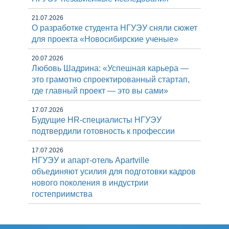
21.07.2026
О разработке студента НГУЭУ сняли сюжет
для проекта «Новосибирские ученые»
20.07.2026
Любовь Шадрина: «Успешная карьера —
это грамотно спроектированный стартап,
где главный проект — это вы сами»
17.07.2026
Будущие HR-специалисты НГУЭУ
подтвердили готовность к профессии
17.07.2026
НГУЭУ и апарт-отель Apartville
объединяют усилия для подготовки кадров
нового поколения в индустрии
гостеприимства