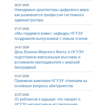
28.07.2026
Невидимые архитекторы цифрового мира:
как развивается профессия системного
администратора
27.07.2026
«Мы гордимся вами»: кафедры НГУЭУ
поздравили выпускников с новым этапом
24.07.2026
День Военно-Морского Флота: в НГУЭУ
подготовили виртуальную выставку и
вспомнили преподавателя с морской
биографией
23.07.2026
Приемная кампания НГУЭУ: отвечаем на
основные вопросы абитуриентов
22.07.2026
От рейтингов к карьере: что говорят о
НГУЭУ независимые исследования