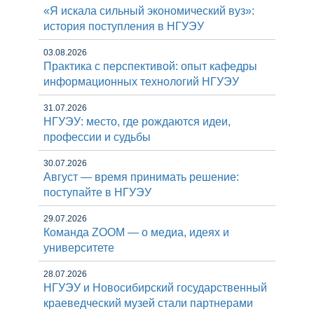
«Я искала сильный экономический вуз»:
история поступления в НГУЭУ
03.08.2026
Практика с перспективой: опыт кафедры
информационных технологий НГУЭУ
31.07.2026
НГУЭУ: место, где рождаются идеи,
профессии и судьбы
30.07.2026
Август — время принимать решение:
поступайте в НГУЭУ
29.07.2026
Команда ZOOM — о медиа, идеях и
университете
28.07.2026
НГУЭУ и Новосибирский государственный
краеведческий музей стали партнерами