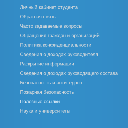
Личный кабинет студента
Обратная связь
Часто задаваемые вопросы
Обращения граждан и организаций
Политика конфиденциальности
Сведения о доходах руководителя
Раскрытие информации
Сведения о доходах руководящего состава
Безопасность и антитеррор
Пожарная безопасность
Полезные ссылки
Наука и университеты