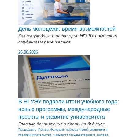
День молодежи: время возможностей
Как внеучебные траектории НГУЭУ помогают
студентам развиваться.
26.06.2026
В НГУЭУ подвели итоги учебного года:
новые программы, международные
проекты и развитие университета
Главные достижения и планы на будущее.
Прошедшие
,
Ректор
,
Факультет корпоративной экономики и
предпринимательства
,
Факультет государственного сектора
,