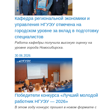
Кафедра региональной экономики и
управления НГУЭУ отмечена на
городском уровне за вклад в подготовку
специалистов
Работа кафедры получила высокую оценку на
уровне города Новосибирска
.
30.06.2026
Победители конкурса «Лучший молодой
работник НГУЭУ — 2026»
В этом году конкурс прошел в новом формате с