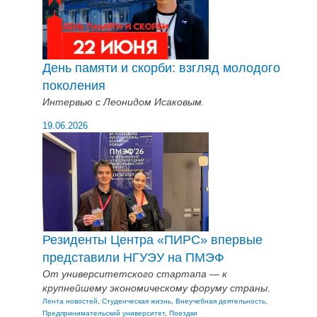
День памяти и скорби: взгляд молодого
поколения
Интервью с Леонидом Исаковым.
19.06.2026
Резиденты Центра «ПИРС» впервые
представили НГУЭУ на ПМЭФ
От университетского стартапа — к
крупнейшему экономическому форуму страны
.
Лента новостей
,
Студенческая жизнь
,
Внеучебная деятельность
,
Предпринимательский университет
,
Поездки