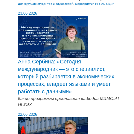
Для будущих студентов и слушателей
,
Мероприятия НГУЭУ, акции
23.06.2026
Анна Сербина: «Сегодня
международник — это специалист,
который разбирается в экономических
процессах, владеет языками и умеет
работать с данными»
Какие программы предлагает кафедра МЭМОиП
НГУЭУ.
22.06.2026