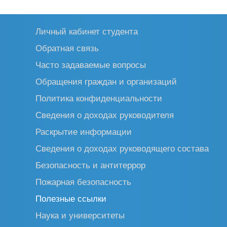
Личный кабинет студента
Обратная связь
Часто задаваемые вопросы
Обращения граждан и организаций
Политика конфиденциальности
Сведения о доходах руководителя
Раскрытие информации
Сведения о доходах руководящего состава
Безопасность и антитеррор
Пожарная безопасность
Полезные ссылки
Наука и университеты