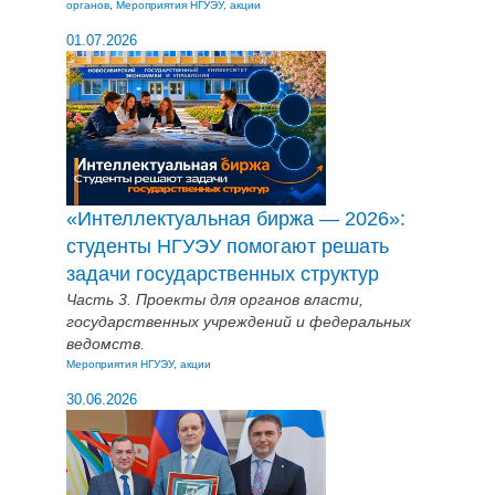
органов
,
Мероприятия НГУЭУ, акции
01.07.2026
«Интеллектуальная биржа — 2026»:
студенты НГУЭУ помогают решать
задачи государственных структур
Часть 3. Проекты для органов власти,
государственных учреждений и федеральных
ведомств.
Мероприятия НГУЭУ, акции
30.06.2026