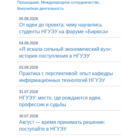
Прошедшие
,
Международное сотрудничество
,
Внеучебная деятельность
05.08.2026
От идеи до проекта: чему научились
студенты НГУЭУ на форуме «Бирюса»
04.08.2026
«Я искала сильный экономический вуз»:
история поступления в НГУЭУ
03.08.2026
Практика с перспективой: опыт кафедры
информационных технологий НГУЭУ
31.07.2026
НГУЭУ: место, где рождаются идеи,
профессии и судьбы
30.07.2026
Август — время принимать решение:
поступайте в НГУЭУ