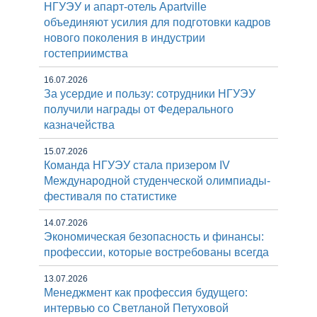
НГУЭУ и апарт-отель Apartville
объединяют усилия для подготовки кадров
нового поколения в индустрии
гостеприимства
16.07.2026
За усердие и пользу: сотрудники НГУЭУ
получили награды от Федерального
казначейства
15.07.2026
Команда НГУЭУ стала призером IV
Международной студенческой олимпиады-
фестиваля по статистике
14.07.2026
Экономическая безопасность и финансы:
профессии, которые востребованы всегда
13.07.2026
Менеджмент как профессия будущего:
интервью со Светланой Петуховой