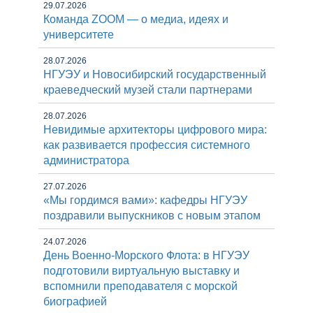
29.07.2026
Команда ZOOM — о медиа, идеях и
университете
28.07.2026
НГУЭУ и Новосибирский государственный
краеведческий музей стали партнерами
28.07.2026
Невидимые архитекторы цифрового мира:
как развивается профессия системного
администратора
27.07.2026
«Мы гордимся вами»: кафедры НГУЭУ
поздравили выпускников с новым этапом
24.07.2026
День Военно-Морского Флота: в НГУЭУ
подготовили виртуальную выставку и
вспомнили преподавателя с морской
биографией