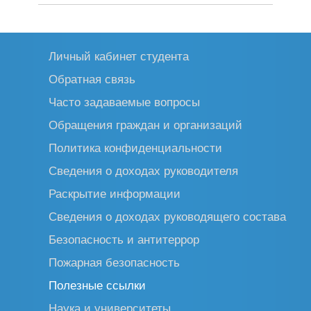
Личный кабинет студента
Обратная связь
Часто задаваемые вопросы
Обращения граждан и организаций
Политика конфиденциальности
Сведения о доходах руководителя
Раскрытие информации
Сведения о доходах руководящего состава
Безопасность и антитеррор
Пожарная безопасность
Полезные ссылки
Наука и университеты