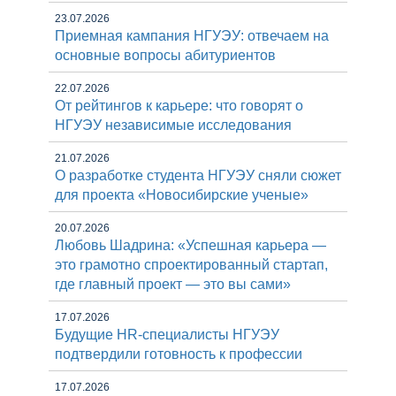
23.07.2026
Приемная кампания НГУЭУ: отвечаем на
основные вопросы абитуриентов
22.07.2026
От рейтингов к карьере: что говорят о
НГУЭУ независимые исследования
21.07.2026
О разработке студента НГУЭУ сняли сюжет
для проекта «Новосибирские ученые»
20.07.2026
Любовь Шадрина: «Успешная карьера —
это грамотно спроектированный стартап,
где главный проект — это вы сами»
17.07.2026
Будущие HR-специалисты НГУЭУ
подтвердили готовность к профессии
17.07.2026