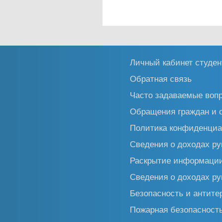
Личный кабинет студен
Обратная связь
Часто задаваемые воп
Обращения граждан и 
Политика конфиденциа
Сведения о доходах ру
Раскрытие информаци
Сведения о доходах ру
Безопасность и антите
Пожарная безопасност