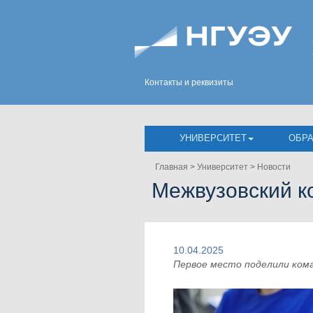
Контакты и реквизиты
УНИВЕРСИТЕТ
ОБР
Главная
>
Университет
>
Новости
Межвузовский к
10.04.2025
Первое место поделили кома