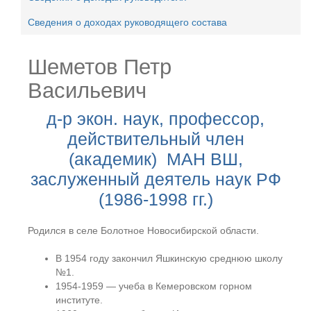
Сведения о доходах руководящего состава
Шеметов Петр
Васильевич
д-р экон. наук, профессор,
действительный член
(академик) МАН ВШ,
заслуженный деятель наук РФ
(1986-1998 гг.)
Родился в селе Болотное Новосибирской области.
В 1954 году закончил Яшкинскую среднюю школу
№1.
1954-1959 — учеба в Кемеровском горном
институте.