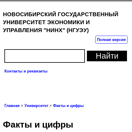
НОВОСИБИРСКИЙ ГОСУДАРСТВЕННЫЙ
УНИВЕРСИТЕТ ЭКОНОМИКИ И
УПРАВЛЕНИЯ "НИНХ" (НГУЭУ)
Полная версия
Контакты и реквизиты
Пока
нави
Главная
>
Университет
>
Факты и цифры
Факты и цифры