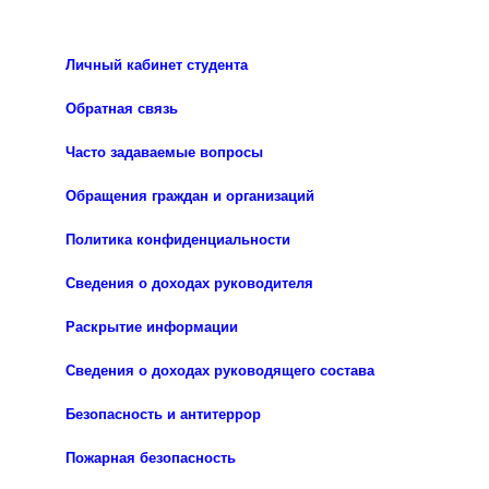
Личный кабинет студента
Обратная связь
Часто задаваемые вопросы
Обращения граждан и организаций
Политика конфиденциальности
Сведения о доходах руководителя
Раскрытие информации
Сведения о доходах руководящего состава
Безопасность и антитеррор
Пожарная безопасность