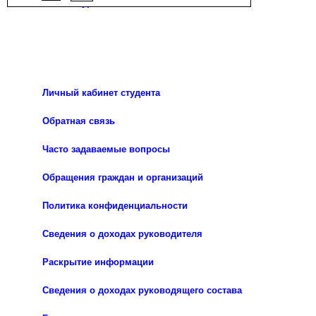
3D - Тур
Личный кабинет студента
Обратная связь
Часто задаваемые вопросы
Обращения граждан и организаций
Политика конфиденциальности
Сведения о доходах руководителя
Раскрытие информации
Сведения о доходах руководящего состава