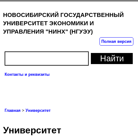
НОВОСИБИРСКИЙ ГОСУДАРСТВЕННЫЙ
УНИВЕРСИТЕТ ЭКОНОМИКИ И
УПРАВЛЕНИЯ "НИНХ" (НГУЭУ)
Полная версия
Контакты и реквизиты
Пока
нави
Главная
>
Университет
Университет