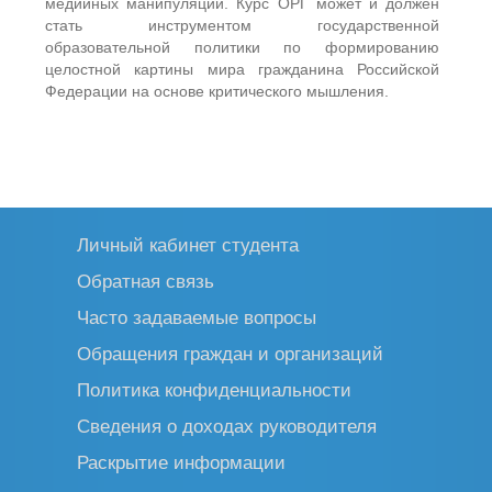
медийных манипуляций. Курс ОРГ может и должен
стать инструментом государственной
образовательной политики по формированию
целостной картины мира гражданина Российской
Федерации на основе критического мышления.
Личный кабинет студента
Обратная связь
Часто задаваемые вопросы
Обращения граждан и организаций
Политика конфиденциальности
Сведения о доходах руководителя
Раскрытие информации