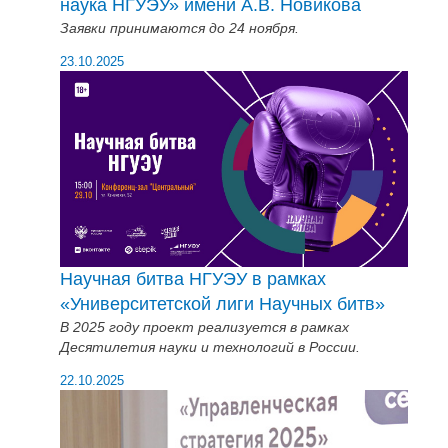
наука НГУЭУ» имени А.В. Новикова
Заявки принимаются до 24 ноября.
23.10.2025
Научная битва НГУЭУ в рамках
«Университетской лиги Научных битв»
В 2025 году проект реализуется в рамках
Десятилетия науки и технологий в России.
22.10.2025