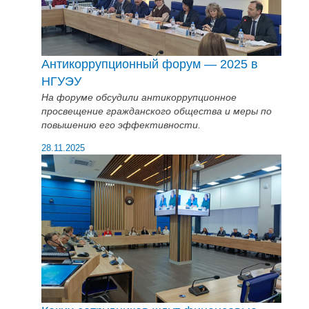
Антикоррупционный форум — 2025 в
НГУЭУ
На форуме обсудили антикоррупционное
просвещение гражданского общества и меры по
повышению его эффективности.
28.11.2025