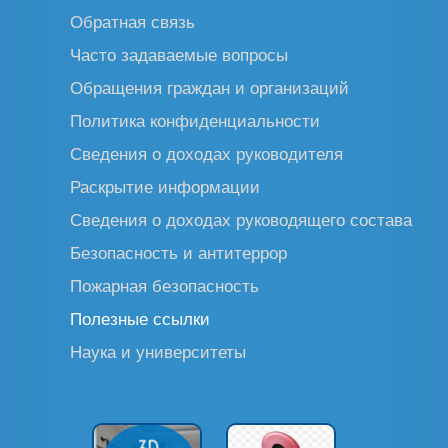
Обратная связь
Часто задаваемые вопросы
Обращения граждан и организаций
Политика конфиденциальности
Сведения о доходах руководителя
Раскрытие информации
Сведения о доходах руководящего состава
Безопасность и антитеррор
Пожарная безопасность
Полезные ссылки
Наука и университеты