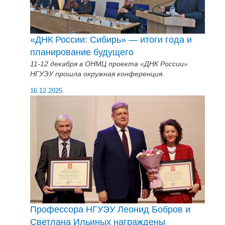
«ДНК России: Сибирь» — итоги года и
планирование будущего
11-12 декабря в ОНМЦ проекта «ДНК России»
НГУЭУ прошла окружная конференция.
16.12.2025
Профессора НГУЭУ Леонид Бобров и
Светлана Ильиных награждены