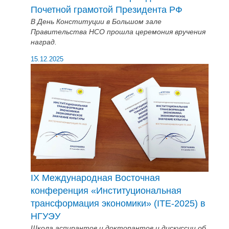
Почетной грамотой Президента РФ
В День Конституции в Большом зале
Правительства НСО прошла церемония вручения
наград.
15.12.2025
IX Международная Восточная
конференция «Институциональная
трансформация экономики» (ITE-2025) в
НГУЭУ
Школа аспирантов и докторантов и дискуссии об