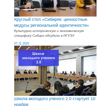
Круглый стол «Сибиряк: ценностные
модусы региональной идентичности»
Культурно-историческую и экономическую
специфику Сибири обсудили в НГУЭУ.
07.11.2025
Школа молодого ученого 2.0 стартует 10
ноября