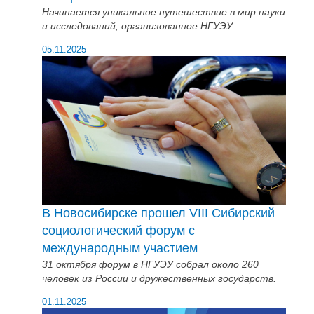
Начинается уникальное путешествие в мир науки
и исследований, организованное НГУЭУ.
05.11.2025
В Новосибирске прошел VIII Сибирский
социологический форум с
международным участием
31 октября форум в НГУЭУ собрал около 260
человек из России и дружественных государств.
01.11.2025