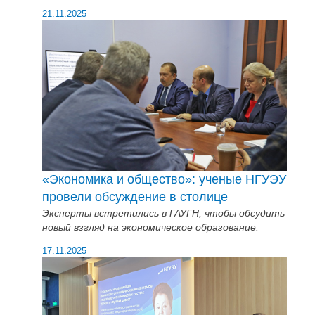
21.11.2025
«Экономика и общество»: ученые НГУЭУ
провели обсуждение в столице
Эксперты встретились в ГАУГН, чтобы обсудить
новый взгляд на экономическое образование.
17.11.2025