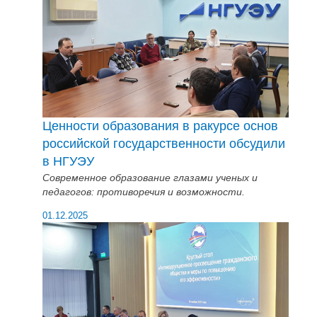
Ценности образования в ракурсе основ
российской государственности обсудили
в НГУЭУ
Современное образование глазами ученых и
педагогов: противоречия и возможности.
01.12.2025