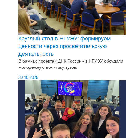
Круглый стол в НГУЭУ: формируем
ценности через просветительскую
деятельность
В рамках проекта «ДНК России» в НГУЭУ обсудили
молодежную политику вузов.
30.10.2025