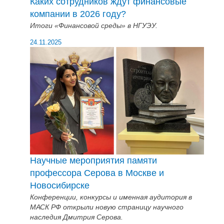
Каких сотрудников ждут финансовые
компании в 2026 году?
Итоги «Финансовой среды» в НГУЭУ.
24.11.2025
Научные мероприятия памяти
профессора Серова в Москве и
Новосибирске
Конференции, конкурсы и именная аудитория в
МАСК РФ открыли новую страницу научного
наследия Дмитрия Серова.