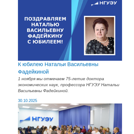
К юбилею Натальи Васильевны
Фадейкиной
1 ноября мы отмечаем 75-летие доктора
экономических наук, профессора НГУЭУ Натальи
Васильевны Фадейкиной.
30.10.2025