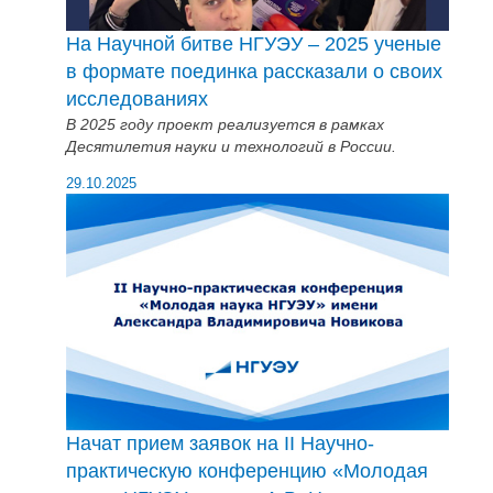
На Научной битве НГУЭУ – 2025 ученые
в формате поединка рассказали о своих
исследованиях
В 2025 году проект реализуется в рамках
Десятилетия науки и технологий в России.
29.10.2025
Начат прием заявок на II Научно-
практическую конференцию «Молодая