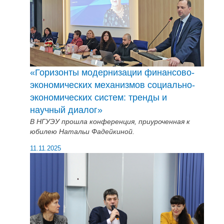
«Горизонты модернизации финансово-
экономических механизмов социально-
экономических систем: тренды и
научный диалог»
В НГУЭУ прошла конференция, приуроченная к
юбилею Натальи Фадейкиной.
11.11.2025