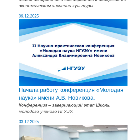
экономическом значении культуры.
09.12.2025
Начала работу конференция «Молодая
наука» имени А.В. Новикова.
Конференция – завершающий этап Школы
молодого ученого НГУЭУ.
03.12.2025