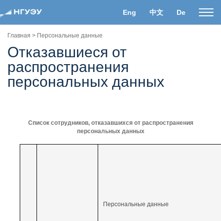
Eng
中文
De
Пока
нави
Главная
>
Персональные данные
Отказавшиеся от
распространения
персональных данных
Список сотрудников, отказавшихся от распространения
персональных данных
Персональные данные