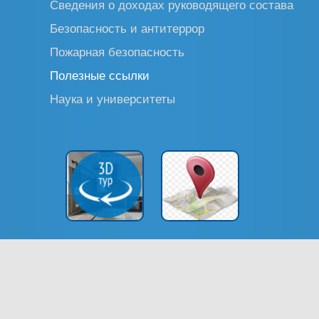
Сведения о доходах руководящего состава
Безопасность и антитеррор
Пожарная безопасность
Полезные ссылки
Наука и университеты