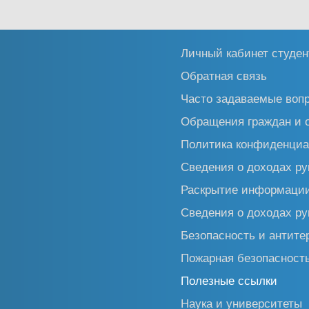
Личный кабинет студен
Обратная связь
Часто задаваемые воп
Обращения граждан и 
Политика конфиденциа
Сведения о доходах ру
Раскрытие информаци
Сведения о доходах ру
Безопасность и антите
Пожарная безопасност
Полезные ссылки
Наука и университеты