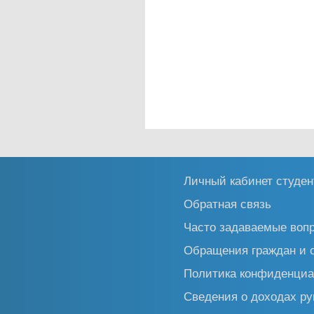
Личный кабинет студен
Обратная связь
Часто задаваемые воп
Обращения граждан и 
Политика конфиденциа
Сведения о доходах ру