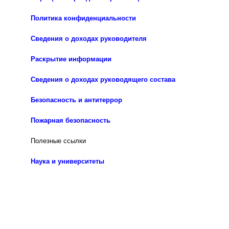
Политика конфиденциальности
Сведения о доходах руководителя
Раскрытие информации
Сведения о доходах руководящего состава
Безопасность и антитеррор
Пожарная безопасность
Полезные ссылки
Наука и университеты