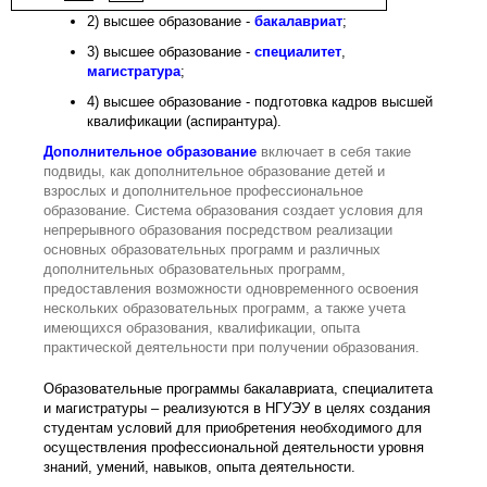
2) высшее образование -
бакалавриат
;
3) высшее образование -
специалитет
,
магистратура
;
4) высшее образование - подготовка кадров высшей
квалификации (аспирантура).
Дополнительное образование
включает в себя такие
подвиды, как дополнительное образование детей и
взрослых и дополнительное профессиональное
образование. Система образования создает условия для
непрерывного образования посредством реализации
основных образовательных программ и различных
дополнительных образовательных программ,
предоставления возможности одновременного освоения
нескольких образовательных программ, а также учета
имеющихся образования, квалификации, опыта
практической деятельности при получении образования.
Образовательные программы бакалавриата, специалитета
и магистратуры – реализуются в НГУЭУ в целях создания
студентам условий для приобретения необходимого для
осуществления профессиональной деятельности уровня
знаний, умений, навыков, опыта деятельности.