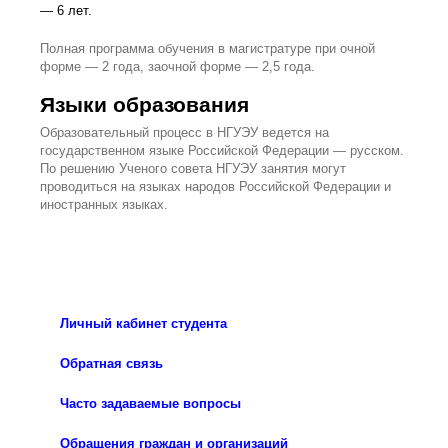
— 6 лет.
Полная программа обучения в магистратуре при очной
форме — 2 года, заочной форме — 2,5 года.
Языки образования
Образовательный процесс в НГУЭУ ведется на
государственном языке Российской Федерации — русском.
По решению Ученого совета НГУЭУ занятия могут
проводиться на языках народов Российской Федерации и
иностранных языках.
Личный кабинет студента
Обратная связь
Часто задаваемые вопросы
Обращения граждан и организаций