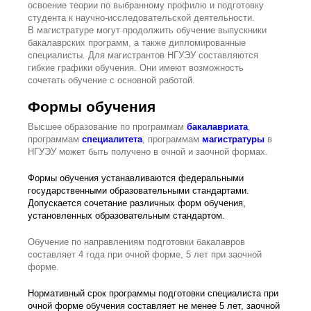
освоение теории по выбранному профилю и подготовку
студента к научно-исследовательской деятельности.
В магистратуре могут продолжить обучение выпускники
бакалаврских программ, а также дипломированные
специалисты. Для магистрантов НГУЭУ составляются
гибкие графики обучения. Они имеют возможность
сочетать обучение с основной работой.
Формы обучения
Высшее образование по программам
бакалавриата
,
программам
специалитета
, программам
магистратуры
в
НГУЭУ может быть получено в очной и заочной формах.
Формы обучения устанавливаются федеральными
государственными образовательными стандартами.
Допускается сочетание различных форм обучения,
установленных образовательным стандартом.
Обучение по направлениям подготовки бакалавров
составляет 4 года при очной форме, 5 лет при заочной
форме.
Нормативный срок программы подготовки специалиста при
очной форме обучения составляет не менее 5 лет, заочной