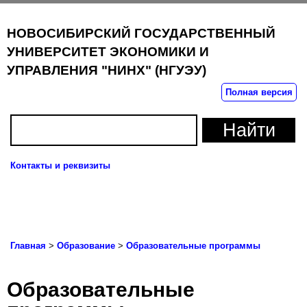
НОВОСИБИРСКИЙ ГОСУДАРСТВЕННЫЙ
УНИВЕРСИТЕТ ЭКОНОМИКИ И
УПРАВЛЕНИЯ "НИНХ" (НГУЭУ)
Полная версия
Контакты и реквизиты
Пока
нави
Главная
>
Образование
>
Образовательные программы
Образовательные