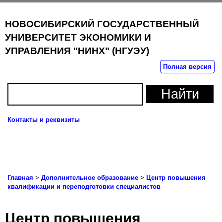
НОВОСИБИРСКИЙ ГОСУДАРСТВЕННЫЙ
УНИВЕРСИТЕТ ЭКОНОМИКИ И
УПРАВЛЕНИЯ "НИНХ" (НГУЭУ)
Полная версия
Контакты и реквизиты
Пока
нави
Главная
>
Дополнительное образование
>
Центр повышения
квалификации и переподготовки специалистов
Центр повышения