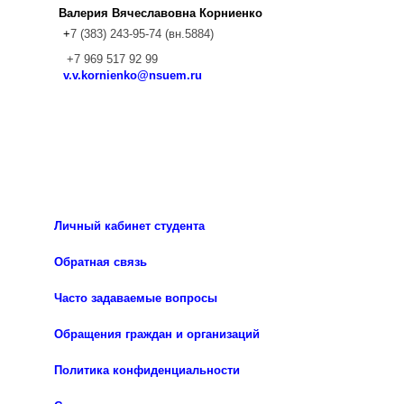
Валерия Вячеславовна
Корниенко
+
7 (383) 243-95-74 (вн.5884)
+7 969 517 92 99
v.v.kornienko@nsuem.ru
Личный кабинет студента
Обратная связь
Часто задаваемые вопросы
Обращения граждан и организаций
Политика конфиденциальности