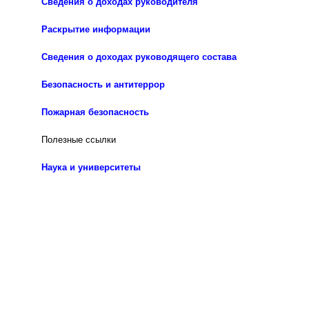
Сведения о доходах руководителя
Раскрытие информации
Сведения о доходах руководящего состава
Безопасность и антитеррор
Пожарная безопасность
Полезные ссылки
Наука и университеты