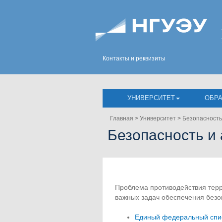
Контакты и реквизиты
УНИВЕРСИТЕТ
ОБР
Главная
>
Университет
>
Безопасность
Безопасность и
Проблема противодействия терр
важных задач обеспечения безо
Единый федеральный спис